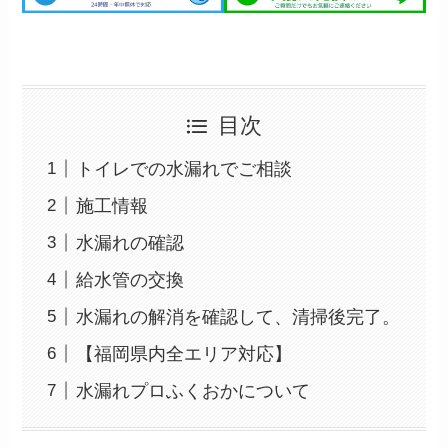
目次
トイレでの水漏れでご相談
施工情報
水漏れの確認
給水管の交換
水漏れの解消を確認して、清掃後完了。
【福岡県内全エリア対応】
水漏れプロふくおかについて