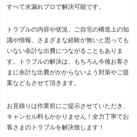
すべて水漏れプロで解決可能です。
トラブルの内容や状況、ご自宅の構造上の知
識や情報、さまざまな経験が無いと思っても
いない余計な出費につながることもありま
す。トラブルの解決は、もちろん今後お客さ
まに余計な出費がかからないよう対策やご提
案などもさせて頂きます。
お見積りは作業前にご提示させていただき、
キャンセル料もかかりません！全力丁寧でお
客さまのトラブルを解決致します！