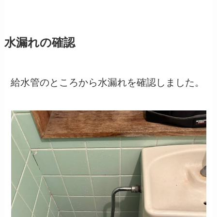
水漏れの確認
給水管のところから水漏れを確認しました。