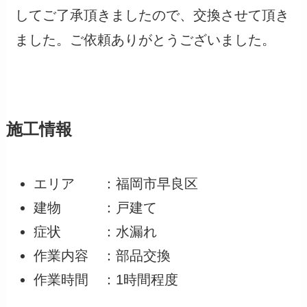
してご了承頂きましたので、交換させて頂き
ました。ご依頼ありがとうございました。
施工情報
エリア ：福岡市早良区
建物 ：戸建て
症状 ：水漏れ
作業内容 ：部品交換
作業時間 ：1時間程度