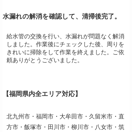
水漏れの解消を確認して、清掃後完了。
給水管の交換を行い、水漏れが問題なく解消
しました。作業後にチェックした後、周りを
きれいに掃除をして作業を終えました。ご依
頼ありがとうございました。
【福岡県内全エリア対応】
北九州市・福岡市・大牟田市・久留米市・直
方市・飯塚市・田川市・柳川市・八女市・筑