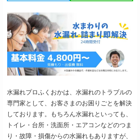
水漏れプロふくおかは、水漏れのトラブルの
専門家として、お客さまのお困りごとを解決
しております。もちろん水漏れといっても、
トイレ・台所・洗面所・エアコンなどのつま
り・故障・損傷からの水漏れもありますが、