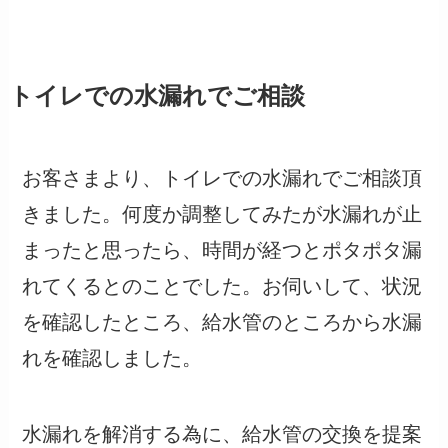
トイレでの水漏れでご相談
お客さまより、トイレでの水漏れでご相談頂
きました。何度か調整してみたが水漏れが止
まったと思ったら、時間が経つとポタポタ漏
れてくるとのことでした。お伺いして、状況
を確認したところ、給水管のところから水漏
れを確認しました。
水漏れを解消する為に、給水管の交換を提案