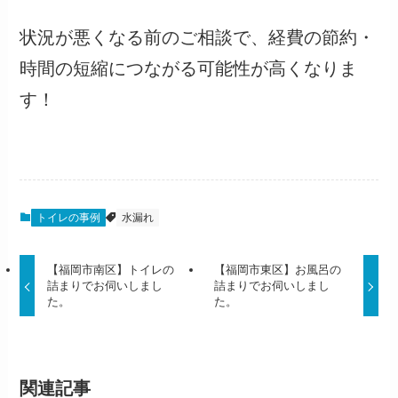
状況が悪くなる前のご相談で、経費の節約・
時間の短縮につながる可能性が高くなりま
す！
トイレの事例
水漏れ
【福岡市南区】トイレの
【福岡市東区】お風呂の
詰まりでお伺いしまし
詰まりでお伺いしまし
た。
た。
関連記事