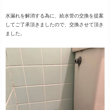
水漏れを解消する為に、給水管の交換を提案
してご了承頂きましたので、交換させて頂き
ました。