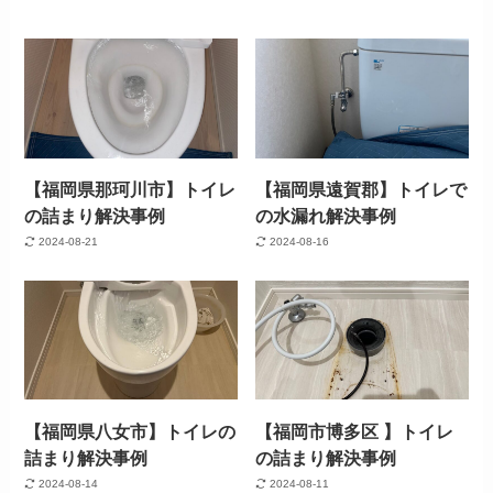
【福岡県那珂川市】トイレ
【福岡県遠賀郡】トイレで
の詰まり解決事例
の水漏れ解決事例
2024-08-21
2024-08-16
【福岡県八女市】トイレの
【福岡市博多区 】トイレ
詰まり解決事例
の詰まり解決事例
2024-08-14
2024-08-11