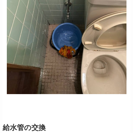
給水管の交換