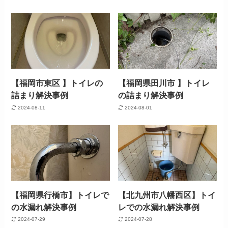
【福岡市東区 】トイレの
【福岡県田川市 】トイレ
詰まり解決事例
の詰まり解決事例
2024-08-11
2024-08-01
【福岡県行橋市】トイレで
【北九州市八幡西区】トイ
の水漏れ解決事例
レでの水漏れ解決事例
2024-07-29
2024-07-28