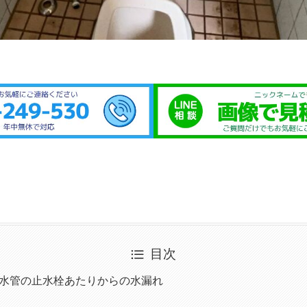
目次
水管の止水栓あたりからの水漏れ