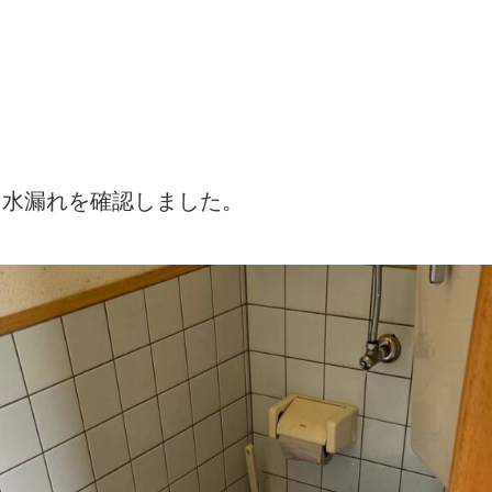
ら水漏れを確認しました。