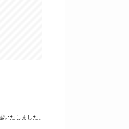
認いたしました。