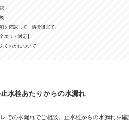
認
換
消を確認して、清掃後完了。
全エリア対応】
ふくおかについて
の止水栓あたりからの水漏れ
イレでの水漏れでご相談。止水栓からの水漏れを確