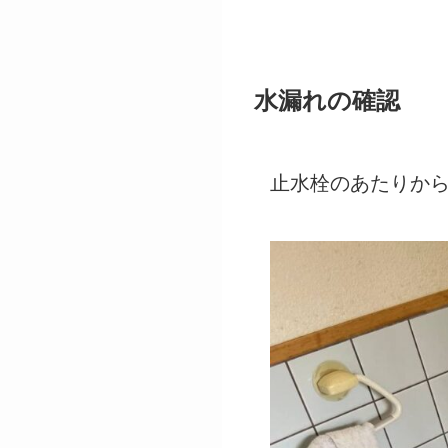
水漏れの確認
止水栓のあたりか