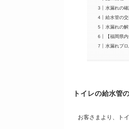
水漏れの確
給水管の交
水漏れの解
【福岡県内
水漏れプロ
トイレの給水管
お客さまより、ト