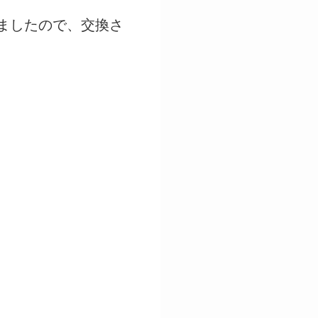
ましたので、交換さ