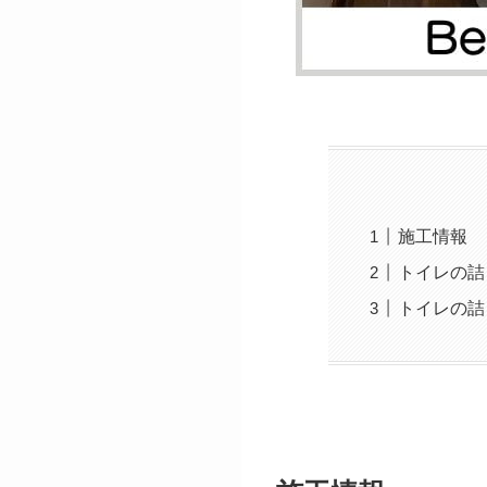
施工情報
トイレの詰
トイレの詰