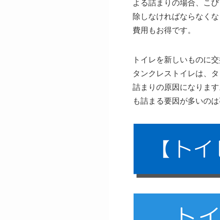
よる詰まりの場合、こび
除しなければならなくな
費用もお得です。
トイレを新しいものに交
タンクレストイレは、タ
詰まりの原因になります
も詰まる要因が多いのは