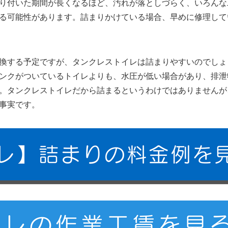
り付いた期間が長くなるほど、汚れが落としづらく、いろんな
る可能性があります。詰まりかけている場合、早めに修理して
換する予定ですが、タンクレストイレは詰まりやすいのでしょ
ンクがついているトイレよりも、水圧が低い場合があり、排泄
。タンクレストイレだから詰まるというわけではありませんが
事実です。