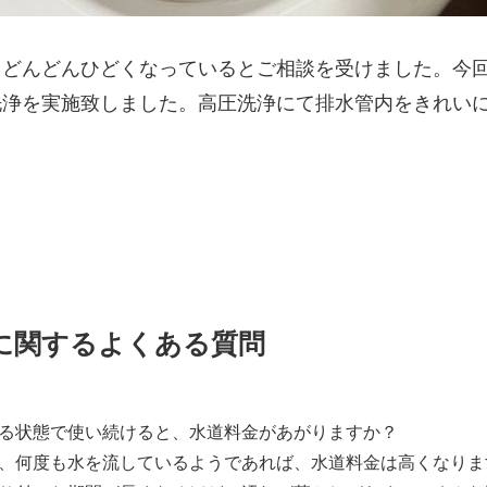
、どんどんひどくなっているとご相談を受けました。今
洗浄を実施致しました。高圧洗浄にて排水管内をきれい
に関するよくある質問
る状態で使い続けると、水道料金があがりますか？
、何度も水を流しているようであれば、水道料金は高くなりま