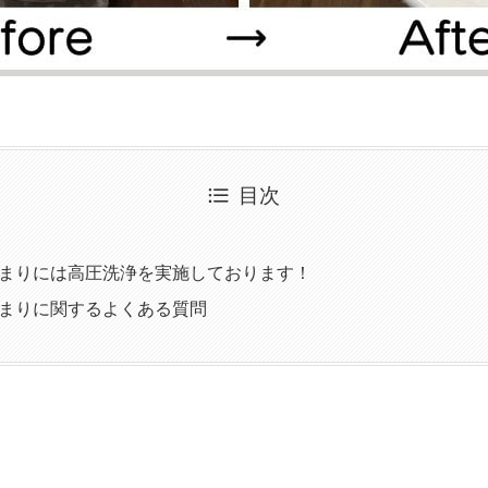
目次
まりには高圧洗浄を実施しております！
まりに関するよくある質問