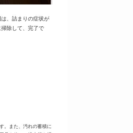
回は、詰まりの症状が
に掃除して、完了で
す。また、汚れの蓄積に