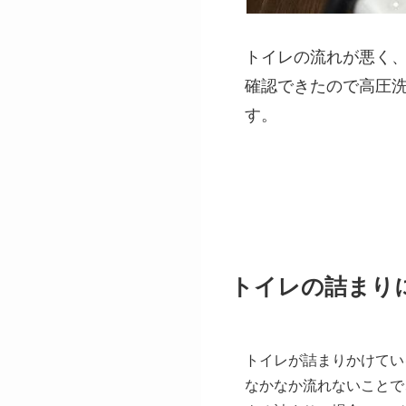
トイレの流れが悪く
確認できたので高圧
す。
トイレの詰まり
トイレが詰まりかけてい
なかなか流れないことで