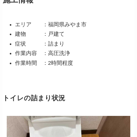
エリア ：福岡県みやま市
建物 ：戸建て
症状 ：詰まり
作業内容 ：高圧洗浄
作業時間 ：2時間程度
トイレの詰まり状況