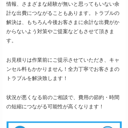
情報、さまざまな経験が無いと思ってもいない余
計な出費につながることもあります。トラブルの
解決は、もちろん今後お客さまに余計な出費がか
からないよう対策やご提案などもさせて頂きま
す。
お見積りは作業前にご提示させていただき、キャ
ンセル料もかかりません！全力丁寧でお客さまの
トラブルを解決致します！
状況が悪くなる前のご相談で、費用の節約・時間
の短縮につながる可能性が高くなります！