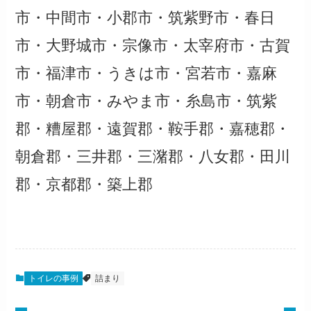
市・中間市・小郡市・筑紫野市・春日
市・大野城市・宗像市・太宰府市・古賀
市・福津市・うきは市・宮若市・嘉麻
市・朝倉市・みやま市・糸島市・筑紫
郡・糟屋郡・遠賀郡・鞍手郡・嘉穂郡・
朝倉郡・三井郡・三潴郡・八女郡・田川
郡・京都郡・築上郡
トイレの事例
詰まり