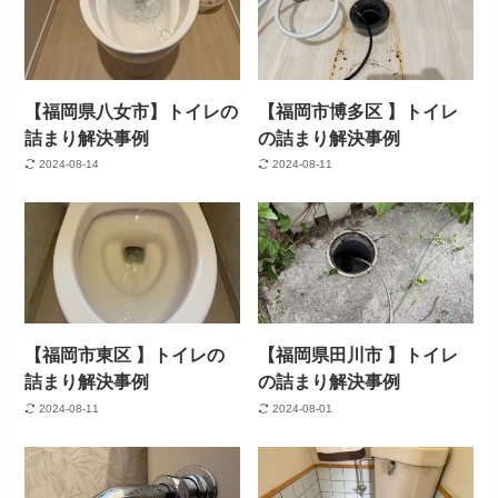
【福岡県八女市】トイレの
【福岡市博多区 】トイレ
詰まり解決事例
の詰まり解決事例
2024-08-14
2024-08-11
【福岡市東区 】トイレの
【福岡県田川市 】トイレ
詰まり解決事例
の詰まり解決事例
2024-08-11
2024-08-01