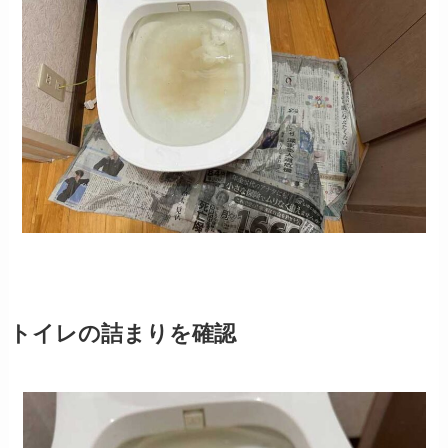
トイレの詰まりを確認