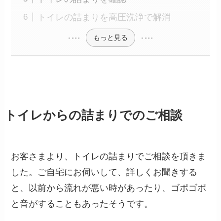
トイレの詰まりを高圧洗浄で解消
もっと見る
トイレからの詰まりでのご相談
お客さまより、トイレの詰まりでご相談を頂きま
した。ご自宅にお伺いして、詳しくお聞きする
と、以前から流れが悪い時があったり、ゴポゴポ
と音がすることもあったそうです。