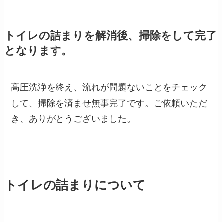
トイレの詰まりを解消後、掃除をして完了
となります。
高圧洗浄を終え、流れが問題ないことをチェック
して、掃除を済ませ無事完了です。ご依頼いただ
き、ありがとうございました。
トイレの詰まりについて