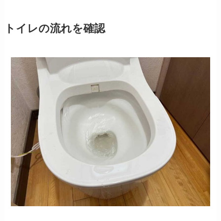
トイレの流れを確認