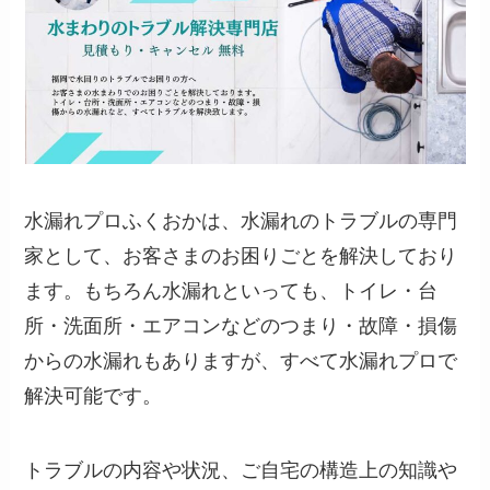
水漏れプロふくおかは、水漏れのトラブルの専門
家として、お客さまのお困りごとを解決しており
ます。もちろん水漏れといっても、トイレ・台
所・洗面所・エアコンなどのつまり・故障・損傷
からの水漏れもありますが、すべて水漏れプロで
解決可能です。
トラブルの内容や状況、ご自宅の構造上の知識や