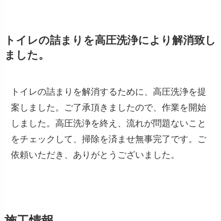
トイレの詰まりを高圧洗浄により解消致し
ました。
トイレの詰まりを解消するために、高圧洗浄を提
案しました。ご了承頂きましたので、作業を開始
しました。高圧洗浄を終え、流れが問題ないこと
をチェックして、掃除を済ませ無事完了です。ご
依頼いただき、ありがとうございました。
施工情報