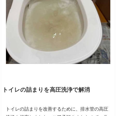
トイレの詰まりを高圧洗浄で解消
トイレの詰まりを改善するために、排水管の高圧