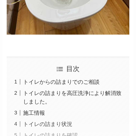
目次
トイレからの詰まりでのご相談
トイレの詰まりを高圧洗浄により解消致
しました。
施工情報
トイレの詰まり状況
トイレの詰まりを確認