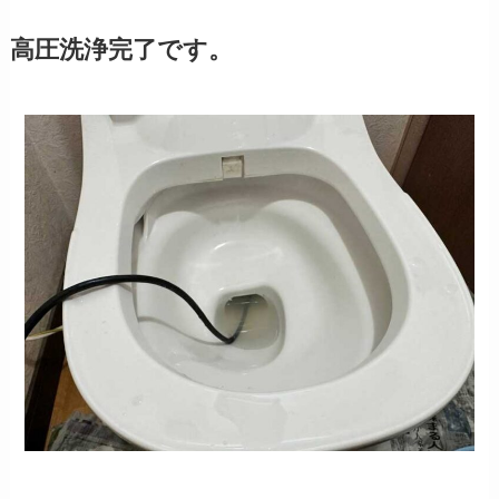
高圧洗浄完了です。