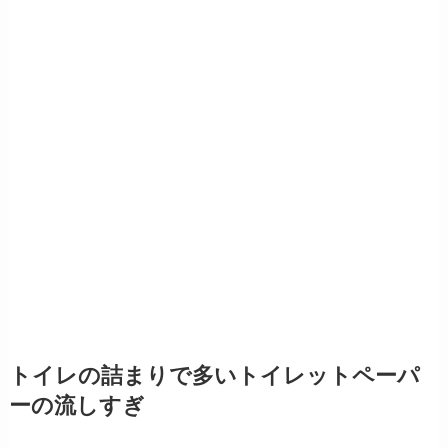
トイレの詰まりで多いトイレットペーパ
ーの流しすぎ