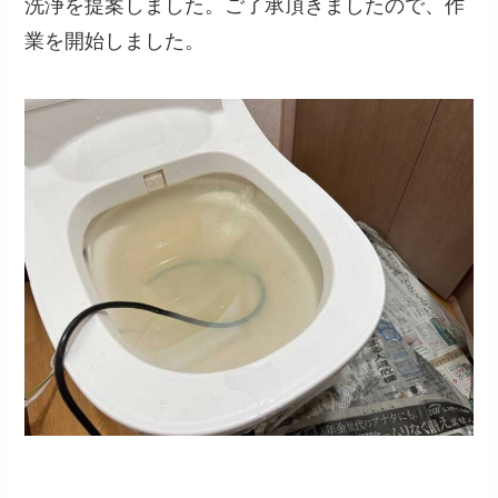
洗浄を提案しました。ご了承頂きましたので、作
業を開始しました。