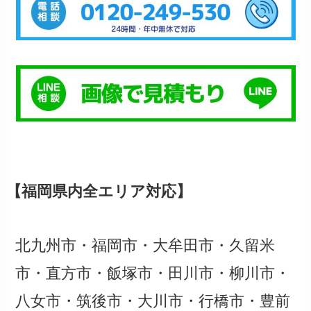
【福岡県内全エリア対応】
北九州市・福岡市・大牟田市・久留米
市・直方市・飯塚市・田川市・柳川市・
八女市・筑後市・大川市・行橋市・豊前