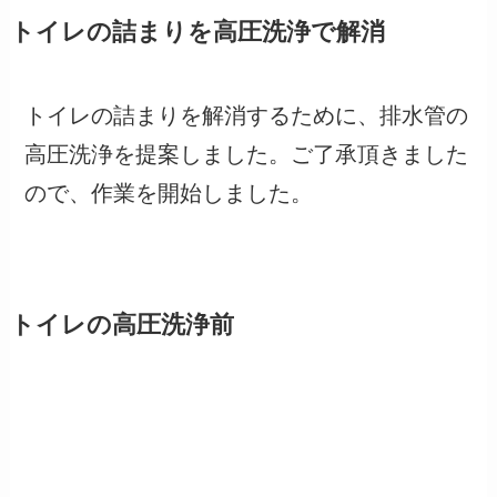
トイレの詰まりを高圧洗浄で解消
トイレの詰まりを解消するために、排水管の
高圧洗浄を提案しました。ご了承頂きました
ので、作業を開始しました。
トイレの高圧洗浄前