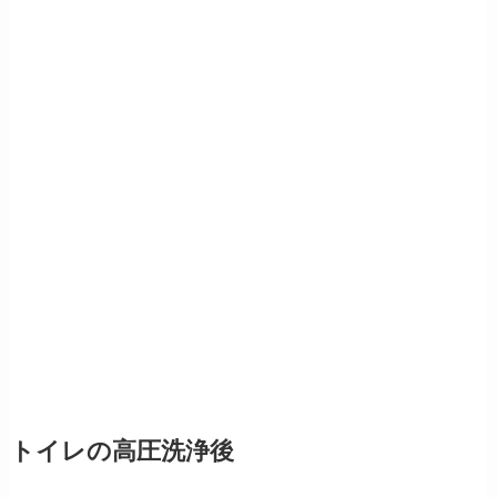
トイレの高圧洗浄後