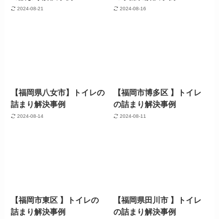
2024-08-21
2024-08-16
【福岡県八女市】トイレの
【福岡市博多区 】トイレ
詰まり解決事例
の詰まり解決事例
2024-08-14
2024-08-11
【福岡市東区 】トイレの
【福岡県田川市 】トイレ
詰まり解決事例
の詰まり解決事例