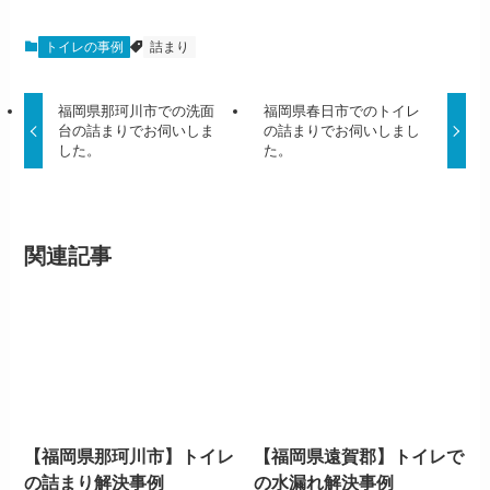
トイレの事例
詰まり
福岡県那珂川市での洗面
福岡県春日市でのトイレ
台の詰まりでお伺いしま
の詰まりでお伺いしまし
した。
た。
関連記事
【福岡県那珂川市】トイレ
【福岡県遠賀郡】トイレで
の詰まり解決事例
の水漏れ解決事例