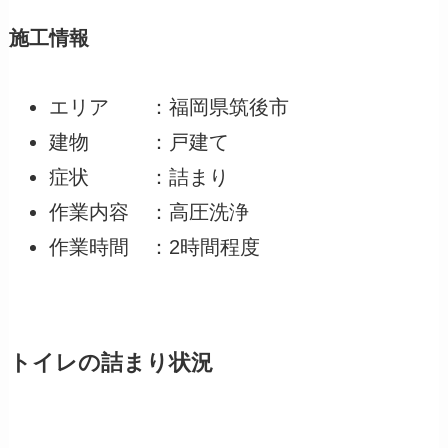
施工情報
エリア ：福岡県筑後市
建物 ：戸建て
症状 ：詰まり
作業内容 ：高圧洗浄
作業時間 ：2時間程度
トイレの詰まり状況