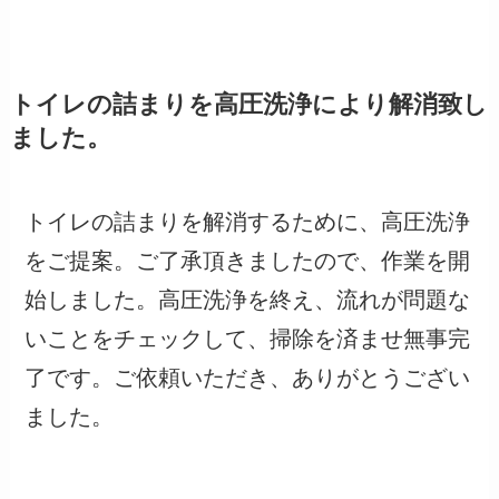
トイレの詰まりを高圧洗浄により解消致し
ました。
トイレの詰まりを解消するために、高圧洗浄
をご提案。ご了承頂きましたので、作業を開
始しました。高圧洗浄を終え、流れが問題な
いことをチェックして、掃除を済ませ無事完
了です。ご依頼いただき、ありがとうござい
ました。