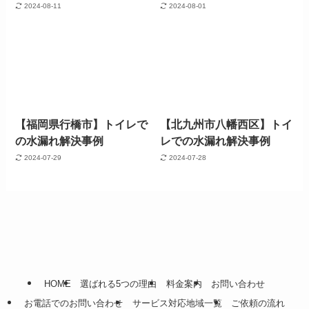
2024-08-11
2024-08-01
【福岡県行橋市】トイレで
【北九州市八幡西区】トイ
の水漏れ解決事例
レでの水漏れ解決事例
2024-07-29
2024-07-28
HOME
選ばれる5つの理由
料金案内
お問い合わせ
お電話でのお問い合わせ
サービス対応地域一覧
ご依頼の流れ