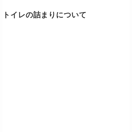
トイレの詰まりについて