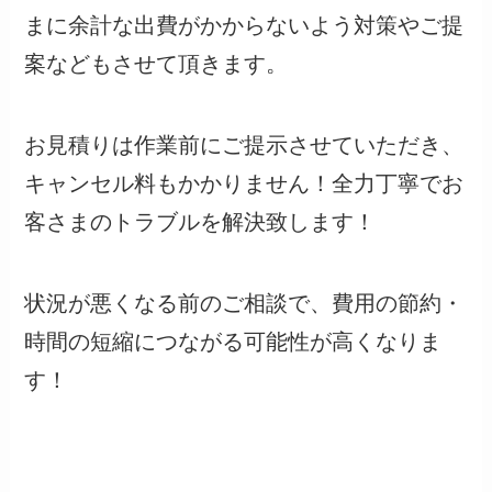
まに余計な出費がかからないよう対策やご提
案などもさせて頂きます。
お見積りは作業前にご提示させていただき、
キャンセル料もかかりません！全力丁寧でお
客さまのトラブルを解決致します！
状況が悪くなる前のご相談で、費用の節約・
時間の短縮につながる可能性が高くなりま
す！