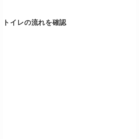
トイレの流れを確認