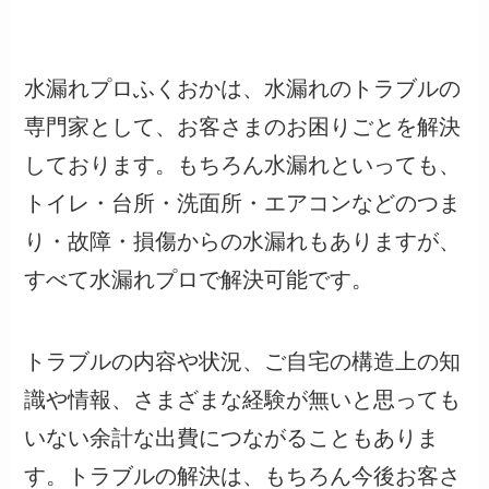
水漏れプロふくおかは、水漏れのトラブルの
専門家として、お客さまのお困りごとを解決
しております。もちろん水漏れといっても、
トイレ・台所・洗面所・エアコンなどのつま
り・故障・損傷からの水漏れもありますが、
すべて水漏れプロで解決可能です。
トラブルの内容や状況、ご自宅の構造上の知
識や情報、さまざまな経験が無いと思っても
いない余計な出費につながることもありま
す。トラブルの解決は、もちろん今後お客さ