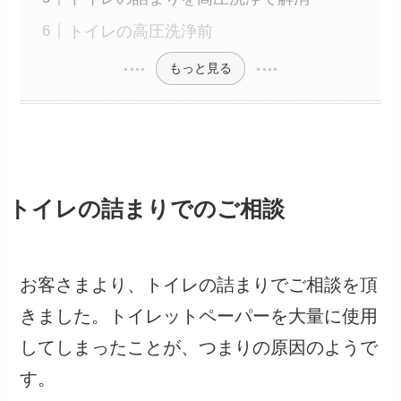
トイレの高圧洗浄前
もっと見る
トイレの詰まりでのご相談
お客さまより、トイレの詰まりでご相談を頂
きました。トイレットペーパーを大量に使用
してしまったことが、つまりの原因のようで
す。