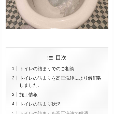
目次
トイレの詰まりでのご相談
トイレの詰まりを高圧洗浄により解消致
しました。
施工情報
トイレの詰まり状況
トイレの詰まりを高圧洗浄で解消