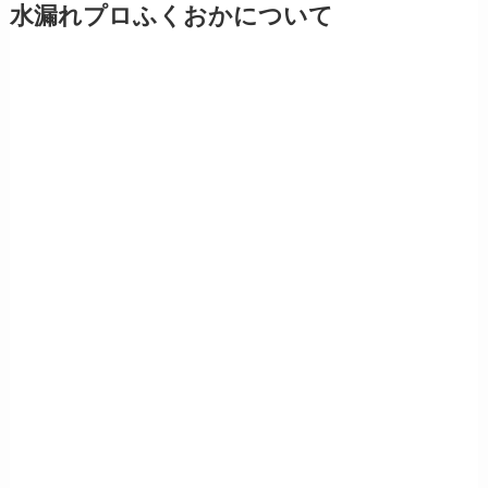
水漏れプロふくおかについて