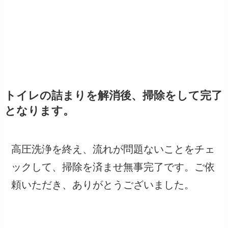
トイレの詰まりを解消後、掃除をして完了
となります。
高圧洗浄を終え、流れが問題ないことをチェ
ックして、掃除を済ませ無事完了です。ご依
頼いただき、ありがとうございました。