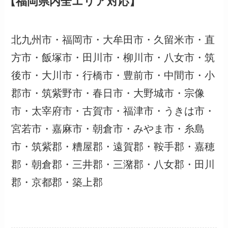
【福岡県内全エリア対応】
北九州市・福岡市・大牟田市・久留米市・直
方市・飯塚市・田川市・柳川市・八女市・筑
後市・大川市・行橋市・豊前市・中間市・小
郡市・筑紫野市・春日市・大野城市・宗像
市・太宰府市・古賀市・福津市・うきは市・
宮若市・嘉麻市・朝倉市・みやま市・糸島
市・筑紫郡・糟屋郡・遠賀郡・鞍手郡・嘉穂
郡・朝倉郡・三井郡・三潴郡・八女郡・田川
郡・京都郡・築上郡