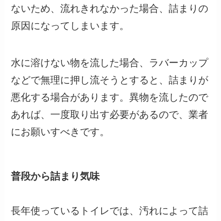
ないため、流れきれなかった場合、詰まりの
原因になってしまいます。
水に溶けない物を流した場合、ラバーカップ
などで無理に押し流そうとすると、詰まりが
悪化する場合があります。異物を流したので
あれば、一度取り出す必要があるので、業者
にお願いすべきです。
普段から詰まり気味
長年使っているトイレでは、汚れによって詰