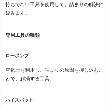
持ちでない工具を使用して、詰まりの解決に
臨みます。
専用工具の種類
ローポンプ
空気圧を利用し、詰まりの原因を押し込むこ
とで、解消する工具。
ハイスパット