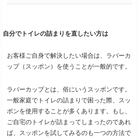
自分でトイレの詰まりを直したい方は
お客様ご自身で解決したい場合は、ラバーカ
ップ（スッポン）を使うことが一般的です。
ラバーカップとは、俗にいうスッポンです。
一般家庭でトイレの詰まりで困った際、スッ
ポンを使用することが多くあります。もし、
ご自宅のトイレが詰まってしまったのであれ
ば、スッポンを試してみるのも一つの方法で