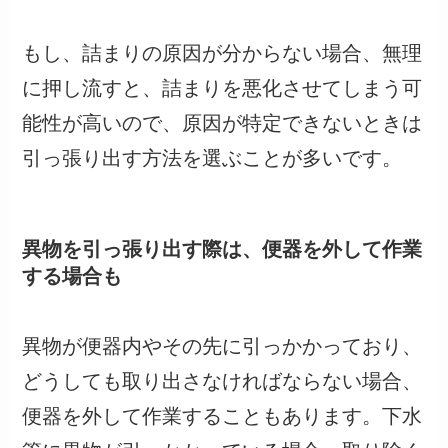
もし、詰まりの原因が分からない場合、無理
に押し流すと、詰まりを悪化させてしまう可
能性が高いので、原因が特定できないときは
引っ張り出す方法を選ぶことが多いです。
異物を引っ張り出す際は、便器を外して作業
する場合も
異物が便器内やその先に引っかかっており、
どうしても取り出さなければならない場合、
便器を外して作業することもあります。下水