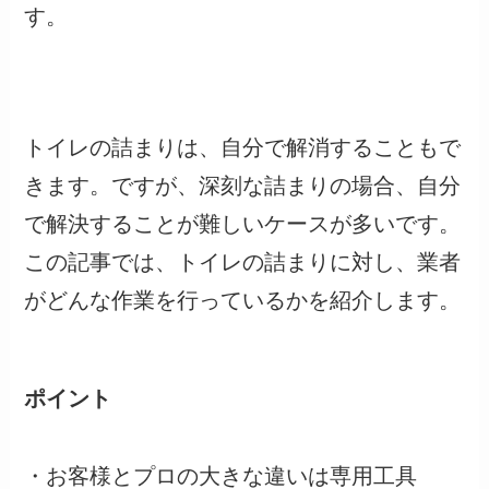
す。
トイレの詰まりは、自分で解消することもで
きます。ですが、深刻な詰まりの場合、自分
で解決することが難しいケースが多いです。
この記事では、トイレの詰まりに対し、業者
がどんな作業を行っているかを紹介します。
ポイント
・お客様とプロの大きな違いは専用工具