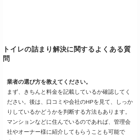
トイレの詰まり解決に関するよくある質
問
業者の選び方を教えてください。
まず、きちんと料金を記載しているか確認してく
ださい。後は、口コミや会社のHPを見て、しっか
りしているかどうかを判断する方法もあります。
マンションなどに住んでいるのであれば、管理会
社やオーナー様に紹介してもらうことも可能で