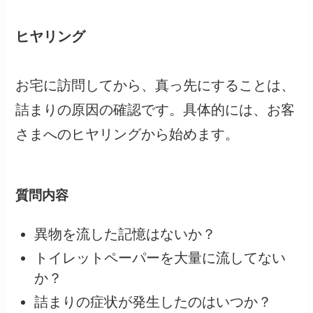
ヒヤリング
お宅に訪問してから、真っ先にすることは、
詰まりの原因の確認です。具体的には、お客
さまへのヒヤリングから始めます。
質問内容
異物を流した記憶はないか？
トイレットペーパーを大量に流してない
か？
詰まりの症状が発生したのはいつか？