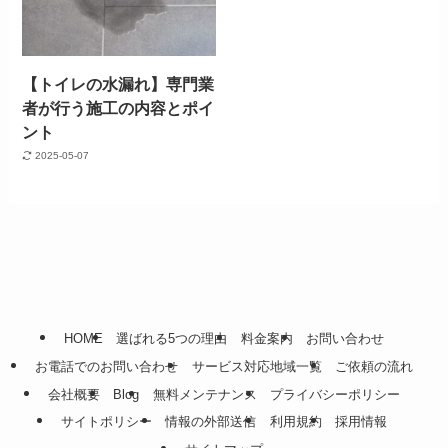
【トイレの水漏れ】専門業
者が行う施工の内容とポイ
ント
2025-05-07
HOME
選ばれる5つの理由
料金案内
お問い合わせ
お電話でのお問い合わせ
サービス対応地域一覧
ご依頼の流れ
会社概要
Blog
無料メンテナンス
プライバシーポリシー
サイトポリシー
情報の外部送信
利用規約
採用情報