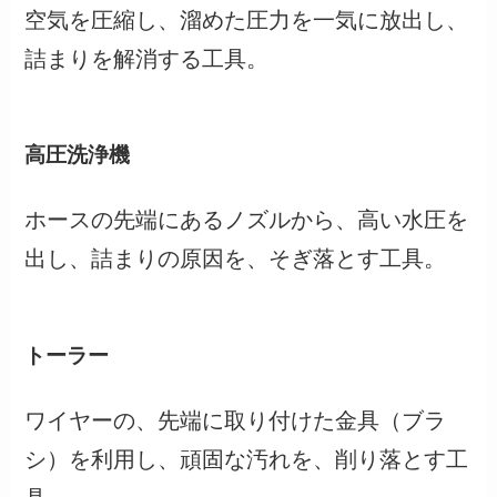
空気を圧縮し、溜めた圧力を一気に放出し、
詰まりを解消する工具。
高圧洗浄機
ホースの先端にあるノズルから、高い水圧を
出し、詰まりの原因を、そぎ落とす工具。
トーラー
ワイヤーの、先端に取り付けた金具（ブラ
シ）を利用し、頑固な汚れを、削り落とす工