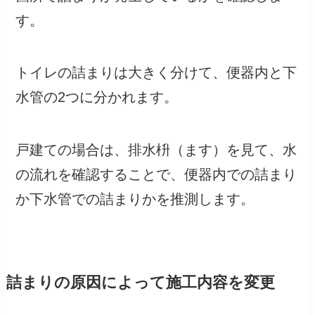
す。
トイレの詰まりは大きく分けて、便器内と下
水管の2つに分かれます。
戸建ての場合は、排水枡（ます）を見て、水
の流れを確認することで、便器内での詰まり
か下水管での詰まりかを推測します。
詰まりの原因によって施工内容を変更