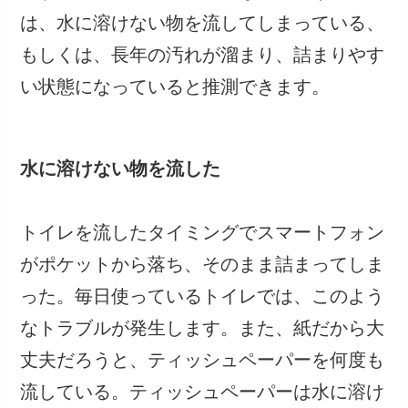
は、水に溶けない物を流してしまっている、
もしくは、長年の汚れが溜まり、詰まりやす
い状態になっていると推測できます。
水に溶けない物を流した
トイレを流したタイミングでスマートフォン
がポケットから落ち、そのまま詰まってしま
った。毎日使っているトイレでは、このよう
なトラブルが発生します。また、紙だから大
丈夫だろうと、ティッシュペーパーを何度も
流している。ティッシュペーパーは水に溶け