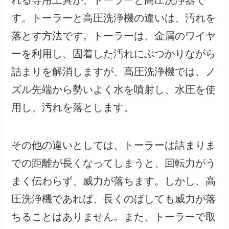
す。トーラーと高圧洗浄機の違いは、汚れを
落とす方法です。トーラーは、金属のワイヤ
ーを利用し、固着した汚れにぶつかりながら
詰まりを解消しますが、高圧洗浄機では、ノ
ズル先端から勢いよく水を噴射し、水圧を使
用し、汚れを落とします。
その他の違いとしては、トーラーは詰まりま
での距離が長くなってしまうと、回転力がう
まく伝わらず、威力が落ちます。しかし、高
圧洗浄機であれば、長くのばしても威力が落
ちることはありません。また、トーラーで取