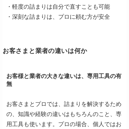
・軽度の詰まりは自分で直すことも可能
・深刻な詰まりは、プロに頼む方が安全
お客さまと業者の違いは何か
お客様と業者の大きな違いは、専用工具の有
無
お客さまとプロでは、詰まりを解決するため
の、知識や経験の違いはもちろんのこと、専
用工具も使います。プロの場合、個人ではお