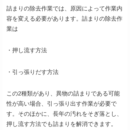
詰まりの除去作業では、原因によって作業内
容を変える必要があります。詰まりの除去作
業は
・押し流す方法
・引っ張りだす方法
この2種類があり、異物の詰まりである可能
性が高い場合、引っ張り出す作業が必要で
す。そのほかに、長年の汚れをそぎ落とし、
押し流す方法でも詰まりを解消できます。