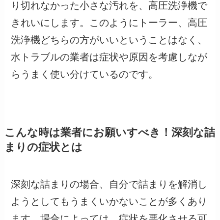
り切れなかった小さな汚れを、高圧洗浄機で
きれいにします。このようにトーラー、高圧
洗浄機どちらの方がいいということはなく、
水トラブルの業者は症状や原因を考慮しなが
らうまく使い分けているのです。
こんな時は業者にお願いすべき！深刻な詰
まりの症状とは
深刻な詰まりの場合、自分で詰まりを解消し
ようとしてもうまくいかないことが多くあり
ます。場合によっては、症状を悪化させる可