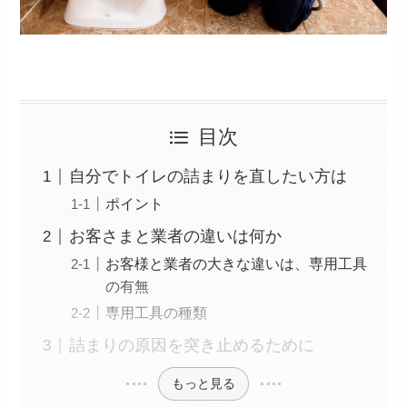
目次
自分でトイレの詰まりを直したい方は
ポイント
お客さまと業者の違いは何か
お客様と業者の大きな違いは、専用工具
の有無
専用工具の種類
詰まりの原因を突き止めるために
もっと見る