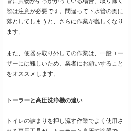
管に異物が引っかかっている場合、取り除く
際は注意が必要です。間違って下水管の奥に
落としてしまうと、さらに作業が難しくなり
ます。
また、便器を取り外しての作業は、一般ユー
ザーには難しいため、業者にお願いすること
をオススメします。
トーラーと高圧洗浄機の違い
トイレの詰まりを押し流す作業でよく使用さ
れる専用工具が、トーラーと高圧洗浄器で