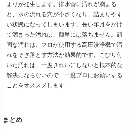
まりが発生します。排水菅に汚れが溜まる
と、水の流れる穴が小さくなり、詰まりやす
い状態になってしまいます。長い年月をかけ
て溜まった汚れは、簡単には落ちません。頑
固な汚れは、プロが使用する高圧洗浄機で汚
れをそぎ落とす方法が効果的です。こびり付
いた汚れは、一度きれいにしないと根本的な
解決にならないので、一度プロにお願いする
ことをオススメします。
まとめ