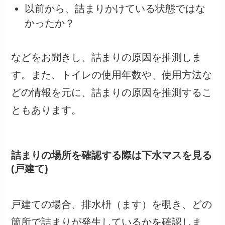
以前から、詰まりかけている状態ではな
かったか？
などをお聞きし、詰まりの原因を推測しま
す。また、トイレの使用年数や、使用方法な
どの情報を元に、詰まりの原因を推測するこ
ともあります。
詰まりの場所を確認する際は下水マスを見る
(戸建て)
戸建ての場合、排水枡（ます）を覗き、どの
箇所で詰まりが発生しているかを確認しま