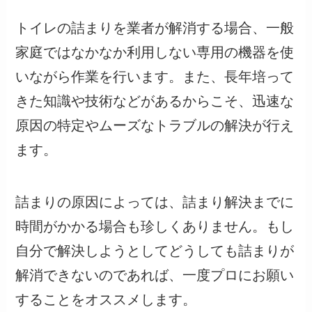
トイレの詰まりを業者が解消する場合、一般
家庭ではなかなか利用しない専用の機器を使
いながら作業を行います。また、長年培って
きた知識や技術などがあるからこそ、迅速な
原因の特定やムーズなトラブルの解決が行え
ます。
詰まりの原因によっては、詰まり解決までに
時間がかかる場合も珍しくありません。もし
自分で解決しようとしてどうしても詰まりが
解消できないのであれば、一度プロにお願い
することをオススメします。