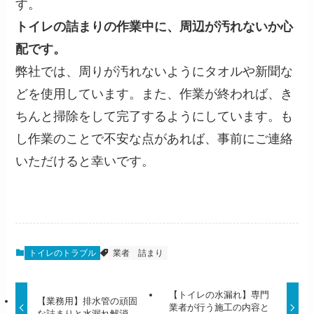
す。
トイレの詰まりの作業中に、周辺が汚れないか心
配です。
弊社では、周りが汚れないようにタオルや新聞な
どを使用しています。また、作業が終われば、き
ちんと掃除をして完了するようにしています。も
し作業のことで不安な点があれば、事前にご連絡
いただけると幸いです。
トイレのトラブル
業者
詰まり
【トイレの水漏れ】専門
【業務用】排水管の頑固
業者が行う施工の内容と
な詰まりと水漏れ解消