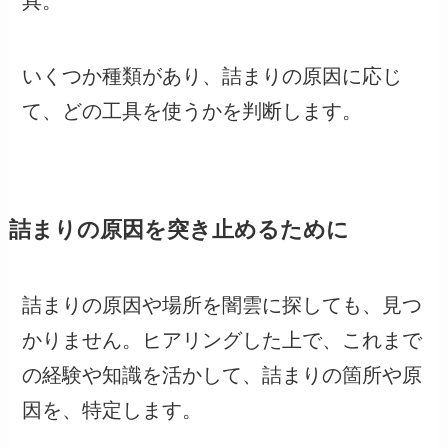
具。
いくつか種類があり、詰まりの原因に応じ
て、どの工具を使うかを判断します。
詰まりの原因を突き止めるために
詰まりの原因や場所を闇雲に探しても、見つ
かりません。ヒアリングした上で、これまで
の経験や知識を活かして、詰まりの箇所や原
因を、特定します。