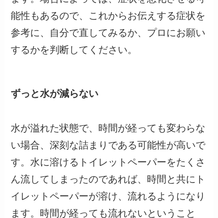
能性もあるので、これからお伝えする症状を
参考に、自分で直してみるか、プロにお願い
するかを判断してください。
ずっと水が減らない
水が溢れた状態で、時間が経っても変わらな
い場合、深刻な詰まりである可能性が高いで
す。水に溶けるトイレットペーパーをたくさ
ん流してしまったのであれば、時間と共にト
イレットペーパーが溶け、流れるようになり
ます。時間が経っても流れないということ