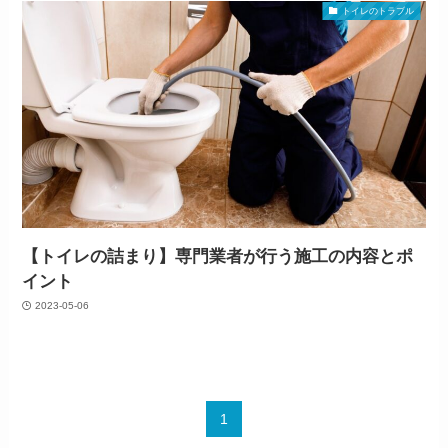
トイレのトラブル
【トイレの詰まり】専門業者が行う施工の内容とポ
イント
2023-05-06
1