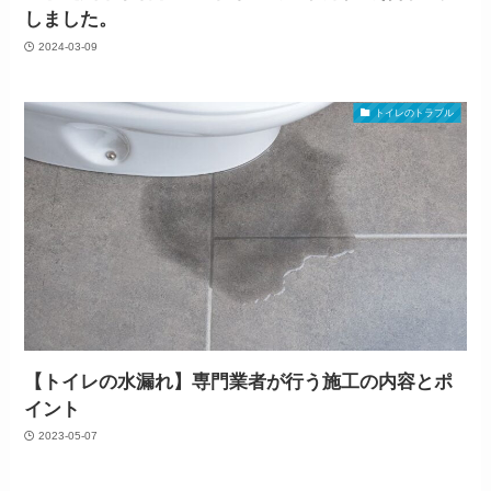
しました。
2024-03-09
トイレのトラブル
【トイレの水漏れ】専門業者が行う施工の内容とポ
イント
2023-05-07