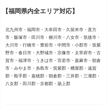
【福岡県内全エリア対応】
北九州市・福岡市・大牟田市・久留米市・直方
市・飯塚市・田川市・柳川市・八女市・筑後市・
大川市・行橋市・豊前市・中間市・小郡市・筑紫
野市・春日市・大野城市・宗像市・太宰府市・古
賀市・福津市・うきは市・宮若市・嘉麻市・朝倉
市・みやま市・糸島市・筑紫郡・糟屋郡・遠賀
郡・鞍手郡・嘉穂郡・朝倉郡・三井郡・三潴郡・
八女郡・田川郡・京都郡・築上郡