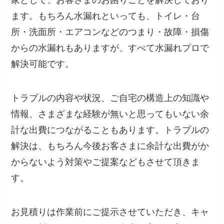
家として、お客さまのお困りごとを解決しており
ます。もちろん水漏れといっても、トイレ・台
所・洗面所・エアコンなどのつまり・故障・損傷
からの水漏れもありますが、すべて水漏れプロで
解決可能です。
トラブルの内容や状況、ご自宅の構造上の知識や
情報、さまざまな経験が無いと思ってもいない余
計な出費につながることもあります。トラブルの
解決は、もちろん今後お客さまに余計な出費がか
からないよう対策やご提案などもさせて頂きま
す。
お見積りは作業前にご提示させていただき、キャ