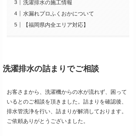
洗濯排水の施工情報
水漏れプロふくおかについて
【福岡県内全エリア対応】
洗濯排水の詰まりでご相談
お客さまから、洗濯機からの水が流れず、困って
いるとのご相談を頂きました。詰まりを確認後、
排水管洗浄を行い、詰まりが解消しております。
ご依頼ありがとうございました。