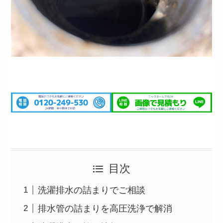
目次
洗濯排水の詰まりでご相談
排水管の詰まりを高圧洗浄で解消