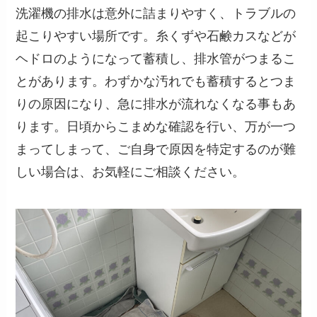
洗濯機の排水は意外に詰まりやすく、トラブルの
起こりやすい場所です。糸くずや石鹸カスなどが
ヘドロのようになって蓄積し、排水管がつまるこ
とがあります。わずかな汚れでも蓄積するとつま
りの原因になり、急に排水が流れなくなる事もあ
ります。日頃からこまめな確認を行い、万が一つ
まってしまって、ご自身で原因を特定するのが難
しい場合は、お気軽にご相談ください。