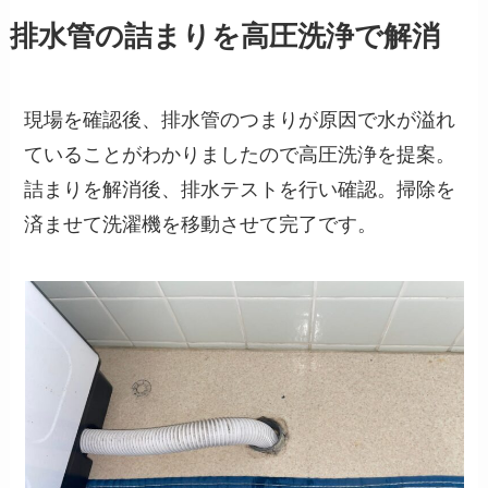
排水管の詰まりを高圧洗浄で解消
現場を確認後、排水管のつまりが原因で水が溢れ
ていることがわかりましたので高圧洗浄を提案。
詰まりを解消後、排水テストを行い確認。掃除を
済ませて洗濯機を移動させて完了です。