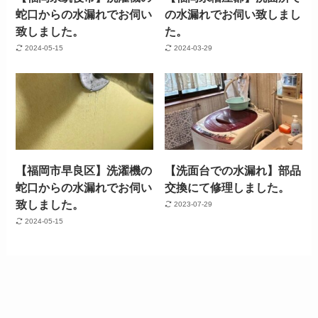
蛇口からの水漏れでお伺い
の水漏れでお伺い致しまし
致しました。
た。
2024-05-15
2024-03-29
【福岡市早良区】洗濯機の
【洗面台での水漏れ】部品
蛇口からの水漏れでお伺い
交換にて修理しました。
致しました。
2023-07-29
2024-05-15