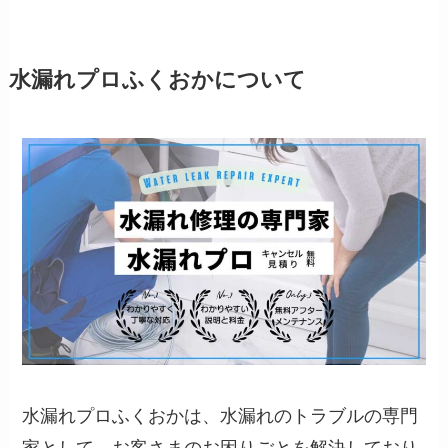
水漏れプロふくおかについて
水漏れプロふくおかは、水漏れのトラブルの専門