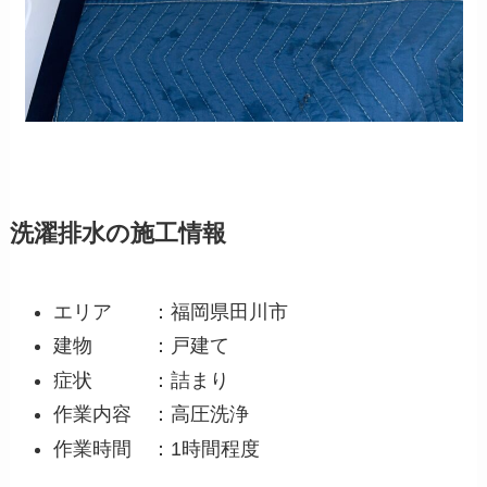
洗濯排水の施工情報
エリア ：福岡県田川市
建物 ：戸建て
症状 ：詰まり
作業内容 ：高圧洗浄
作業時間 ：1時間程度