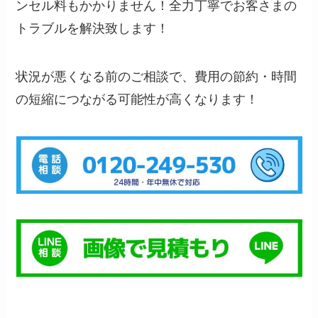
ンセル料もかかりません！全力丁寧でお客さまの
トラブルを解決致します！
状況が悪くなる前のご相談で、費用の節約・時間
の短縮につながる可能性が高くなります！