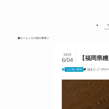
Cus
ホーム
その他の事例
2024
【福岡県糟
6/04
2024-
その他の事例
詰まり