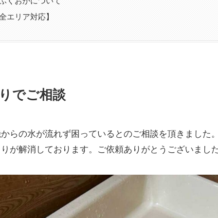
ふくおかについて
全エリア対応】
りでご相談
機からの水が流れず困っているとのご相談を頂きました
まりが解消しております。ご依頼ありがとうございまし