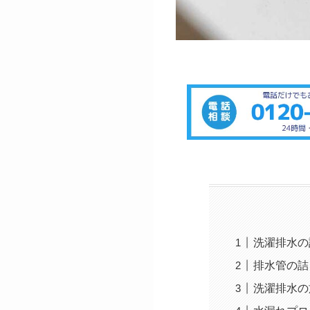
洗濯排水の
排水管の詰
洗濯排水の