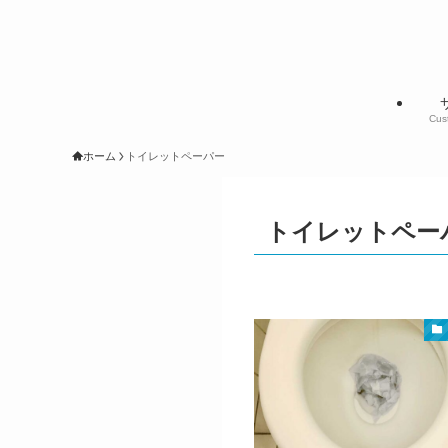
Cus
ホーム
トイレットペーパー
トイレットペー