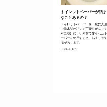
トイレットペーパーが詰ま
なことあるの？
トイレットペーパーを一度に大
で排水管が詰まる可能性があり
水に溶けにくい素材で作られた
ーパーを使用すると、詰まりや
性があります。
2024-06-23