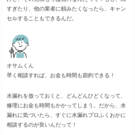
すぎたり、他の業者に頼みたくなったら、キャン
セルすることもできるんだ。
オサムくん
早く相談すれば、お金も時間も節約できる！
水漏れを放っておくと、どんどんひどくなって、
修理にお金も時間もかかってしまう。だから、水
漏れに気づいたら、すぐに水漏れプロふくおかに
相談するのが良いんだって！