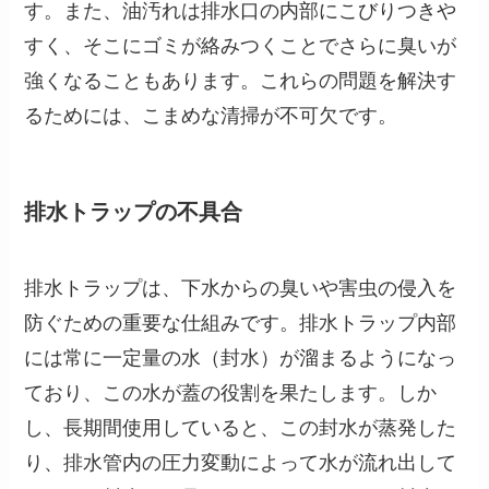
す。また、油汚れは排水口の内部にこびりつきや
すく、そこにゴミが絡みつくことでさらに臭いが
強くなることもあります。これらの問題を解決す
るためには、こまめな清掃が不可欠です。
排水トラップの不具合
排水トラップは、下水からの臭いや害虫の侵入を
防ぐための重要な仕組みです。排水トラップ内部
には常に一定量の水（封水）が溜まるようになっ
ており、この水が蓋の役割を果たします。しか
し、長期間使用していると、この封水が蒸発した
り、排水管内の圧力変動によって水が流れ出して