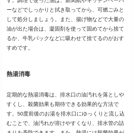
す。調理で使った油は、新聞紙やキッチンペーパ
ーなどでしっかりと拭き取ってから、可燃ごみと
して処分しましょう。また、揚げ物などで大量の
油が出た場合は、凝固剤を使って固めてから捨て
るか、牛乳パックなどに吸わせて捨てるのがおす
すめです。
熱湯消毒
定期的な熱湯消毒は、排水口の油汚れを落としや
すくし、殺菌効果も期待できる効果的な方法で
す。50度前後のお湯を排水口にゆっくりと流し込
むことで、油汚れが溶けやすくなり、排水管の詰
まりを予防できます。また、熱湯には殺菌効果が