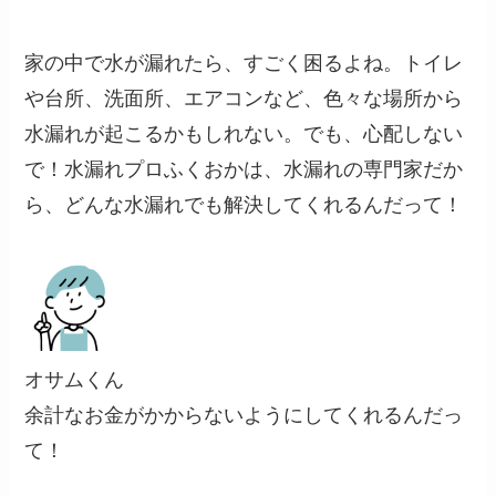
家の中で水が漏れたら、すごく困るよね。トイレ
や台所、洗面所、エアコンなど、色々な場所から
水漏れが起こるかもしれない。でも、心配しない
で！水漏れプロふくおかは、水漏れの専門家だか
ら、どんな水漏れでも解決してくれるんだって！
オサムくん
余計なお金がかからないようにしてくれるんだっ
て！