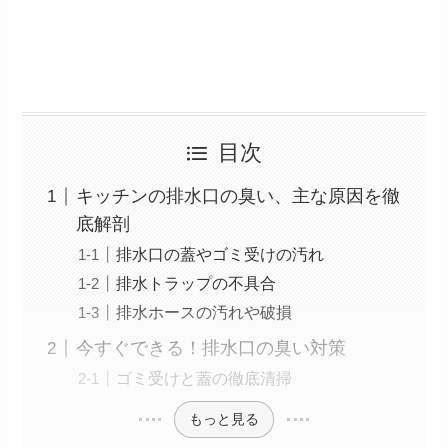
目次
キッチンの排水口の臭い、主な原因を徹
底解剖
排水口の蓋やゴミ受けの汚れ
排水トラップの不具合
排水ホースの汚れや破損
今すぐできる！排水口の臭い対策
ゴミ受けと蓋の徹底清掃
もっと見る