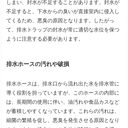
しまい、封水が不足することがあります。封水が
不足すると、下水からの臭いが直接室内に侵入し
てくるため、悪臭の原因となります。したがっ
て、排水トラップの封水が常に適切な水位を保つ
ように注意する必要があります。
排水ホースの汚れや破損
排水ホースは、排水口から流れ出た水を排水管に
導く役割を担っていますが、このホースの内部に
は、長期間の使用に伴い、油汚れや食品カスなど
が蓄積しやすくなっています。これらの汚れは、
細菌の繁殖を促し、悪臭を発生させる原因となり