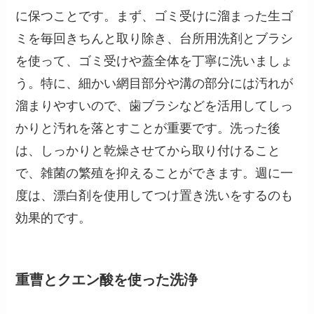
に保つことです。まず、ゴミ受けに溜まった生ゴ
ミを毎回きちんと取り除き、台所用洗剤とブラシ
を使って、ゴミ受けや蓋全体を丁寧に洗いましょ
う。特に、細かい網目部分や溝の部分には汚れが
溜まりやすいので、歯ブラシなどを活用してしっ
かりと汚れを落とすことが重要です。洗った後
は、しっかりと乾燥させてから取り付けること
で、雑菌の繁殖を抑えることができます。週に一
度は、漂白剤を使用してつけ置き洗いをするのも
効果的です。
重曹とクエン酸を使った洗浄