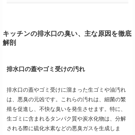
キッチンの排水口の臭い、主な原因を徹底
解剖
排水口の蓋やゴミ受けの汚れ
排水口の蓋やゴミ受けに溜まった生ゴミや油汚れ
は、悪臭の元凶です。これらの汚れは、細菌の繁
殖を促進し、不快な臭いを発生させます。特に、
生ゴミに含まれるタンパク質や炭水化物は、分解
される際に硫化水素などの悪臭ガスを生成しま