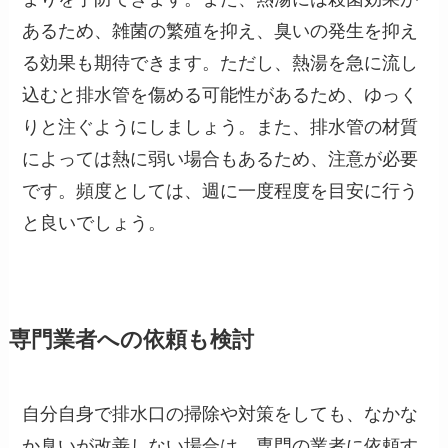
あるため、雑菌の繁殖を抑え、臭いの発生を抑え
る効果も期待できます。ただし、熱湯を急に流し
込むと排水管を傷める可能性があるため、ゆっく
りと注ぐようにしましょう。また、排水管の材質
によっては熱に弱い場合もあるため、注意が必要
です。頻度としては、週に一度程度を目安に行う
と良いでしょう。
専門業者への依頼も検討
自分自身で排水口の掃除や対策をしても、なかな
か臭いが改善しない場合は、専門の業者に依頼す