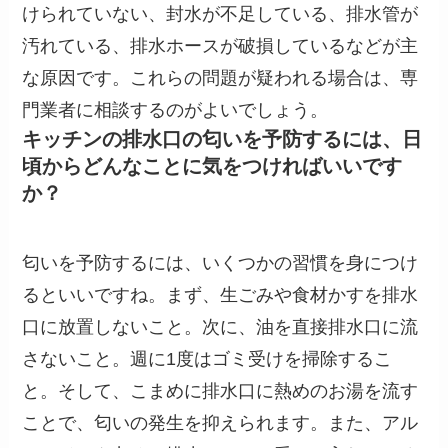
けられていない、封水が不足している、排水管が
汚れている、排水ホースが破損しているなどが主
な原因です。これらの問題が疑われる場合は、専
門業者に相談するのがよいでしょう。
キッチンの排水口の匂いを予防するには、日
頃からどんなことに気をつければいいです
か？
匂いを予防するには、いくつかの習慣を身につけ
るといいですね。まず、生ごみや食材かすを排水
口に放置しないこと。次に、油を直接排水口に流
さないこと。週に1度はゴミ受けを掃除するこ
と。そして、こまめに排水口に熱めのお湯を流す
ことで、匂いの発生を抑えられます。また、アル