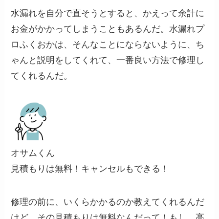
水漏れを自分で直そうとすると、かえって余計に
お金がかかってしまうこともあるんだ。水漏れプ
ロふくおかは、そんなことにならないように、ち
ゃんと説明をしてくれて、一番良い方法で修理し
てくれるんだ。
オサムくん
見積もりは無料！キャンセルもできる！
修理の前に、いくらかかるのか教えてくれるんだ
けど、その見積もりは無料なんだって！もし、高