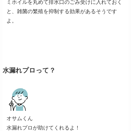
ミホイルを丸めて排水口のごみ受けに入れておく
と、雑菌の繁殖を抑制する効果があるそうです
よ。
水漏れプロって？
オサムくん
水漏れプロが助けてくれるよ！