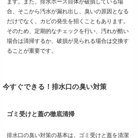
ます。また、排水ホース自体が破損している場
合、そこから汚水が漏れ出し、臭いの原因となる
だけでなく、カビの発生を招くこともあります。
そのため、定期的なチェックを行い、汚れが酷い
場合は清掃するか、破損が見られる場合は交換す
ることが重要です。
今すぐできる！排水口の臭い対策
ゴミ受けと蓋の徹底清掃
排水口の臭い対策の基本は、ゴミ受けと蓋を清潔