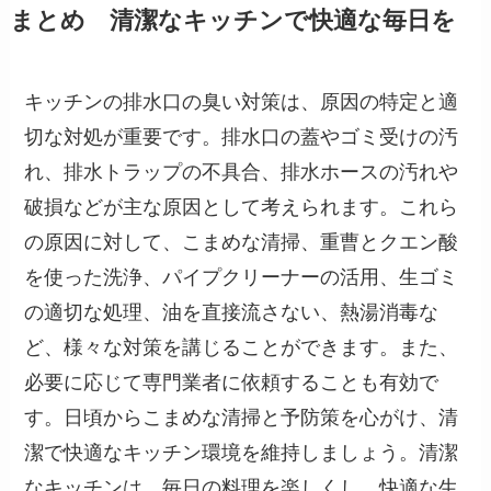
まとめ 清潔なキッチンで快適な毎日を
キッチンの排水口の臭い対策は、原因の特定と適
切な対処が重要です。排水口の蓋やゴミ受けの汚
れ、排水トラップの不具合、排水ホースの汚れや
破損などが主な原因として考えられます。これら
の原因に対して、こまめな清掃、重曹とクエン酸
を使った洗浄、パイプクリーナーの活用、生ゴミ
の適切な処理、油を直接流さない、熱湯消毒な
ど、様々な対策を講じることができます。また、
必要に応じて専門業者に依頼することも有効で
す。日頃からこまめな清掃と予防策を心がけ、清
潔で快適なキッチン環境を維持しましょう。清潔
なキッチンは、毎日の料理を楽しくし、快適な生