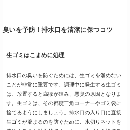
臭いを予防！排水口を清潔に保つコツ
生ゴミはこまめに処理
排水口の臭いを防ぐためには、生ゴミを溜めない
ことが非常に重要です。調理中に発生する生ゴミ
は、放置すると腐敗が進み、悪臭の原因となりま
す。生ゴミは、その都度三角コーナーやゴミ袋に
捨てるようにしましょう。排水口の入り口に直接
生ゴミが溜まるのを防ぐために、水切りネットを