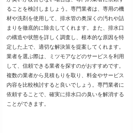
ることを検討しましょう。専門業者は、専用の機
材や洗剤を使用して、排水管の奥深くの汚れや詰
まりを徹底的に除去してくれます。また、排水口
の構造や状態を詳しく調査し、根本的な原因を特
定した上で、適切な解決策を提案してくれます。
業者を選ぶ際は、ミツモアなどのサービスを利用
して、信頼できる業者を探すのがおすすめです。
複数の業者から見積もりを取り、料金やサービス
内容を比較検討すると良いでしょう。専門業者に
依頼することで、確実に排水口の臭いを解消する
ことができます。