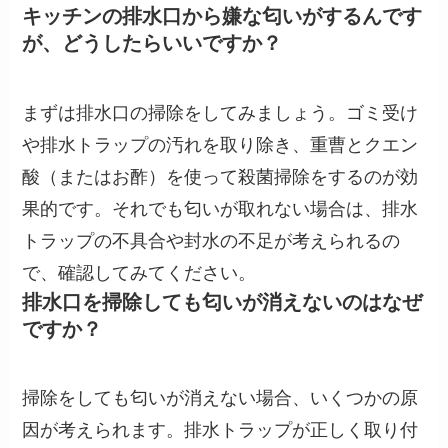
キッチンの排水口から嫌な匂いがするんです
が、どうしたらいいですか？
まずは排水口の掃除をしてみましょう。ゴミ受け
や排水トラップの汚れを取り除き、重曹とクエン
酸（またはお酢）を使って殺菌掃除をするのが効
果的です。それでも匂いが取れない場合は、排水
トラップの不具合や封水の不足が考えられるの
で、確認してみてください。
排水口を掃除しても匂いが消えないのはなぜ
ですか？
掃除をしても匂いが消えない場合、いくつかの原
因が考えられます。排水トラップが正しく取り付