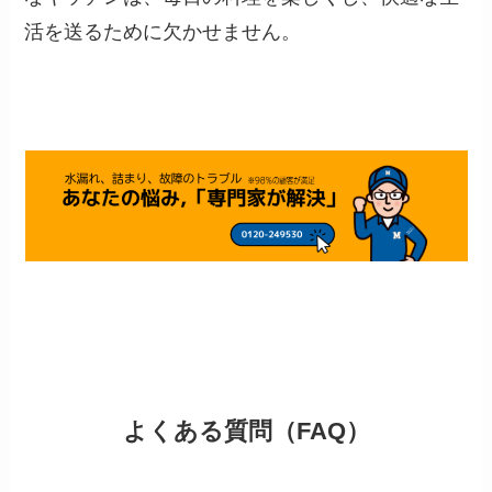
活を送るために欠かせません。
よくある質問（FAQ）