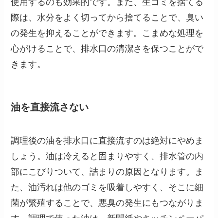
使用するのも効果的です。また、生ゴミを捨てる
際は、水分をよく切ってから捨てることで、臭い
の発生を抑えることができます。こまめな処理を
心がけることで、排水口の清潔さを保つことがで
きます。
油を直接流さない
調理後の油を排水口に直接流すのは絶対にやめま
しょう。油は冷えると固まりやすく、排水管の内
部にこびりついて、詰まりの原因となります。ま
た、油汚れは他のゴミを吸着しやすく、そこに細
菌が繁殖することで、悪臭の発生にもつながりま