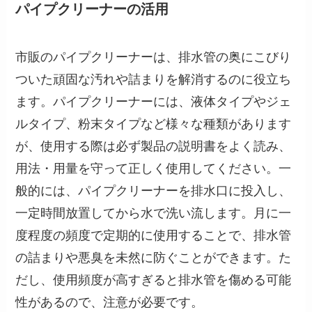
パイプクリーナーの活用
市販のパイプクリーナーは、排水管の奥にこびり
ついた頑固な汚れや詰まりを解消するのに役立ち
ます。パイプクリーナーには、液体タイプやジェ
ルタイプ、粉末タイプなど様々な種類があります
が、使用する際は必ず製品の説明書をよく読み、
用法・用量を守って正しく使用してください。一
般的には、パイプクリーナーを排水口に投入し、
一定時間放置してから水で洗い流します。月に一
度程度の頻度で定期的に使用することで、排水管
の詰まりや悪臭を未然に防ぐことができます。た
だし、使用頻度が高すぎると排水管を傷める可能
性があるので、注意が必要です。