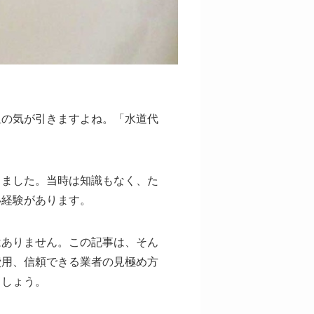
血の気が引きますよね。「水道代
りました。当時は知識もなく、た
い経験があります。
はありません。この記事は、そん
費用、信頼できる業者の見極め方
ましょう。