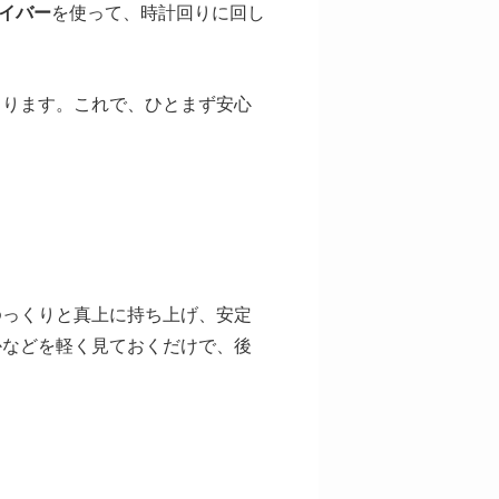
イバー
を使って、時計回りに回し
まります。これで、ひとまず安心
ゆっくりと真上に持ち上げ、安定
かなどを軽く見ておくだけで、後