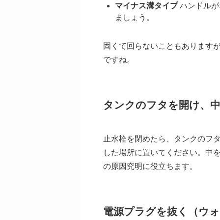
マイナス溝タイプ
ハンドルが
ましょう。
固くて回らないこともあります
ですね。
タンクのフタを開け、中
止水栓を閉めたら、タンクのフ
した場所に置いてください。中
の原因究明に役立ちます。
電源プラグを抜く（ウ