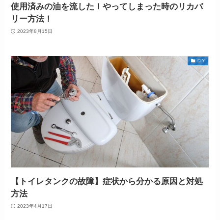
使用済みの油を流した！やってしまった時のリカバ
リー方法！
2023年8月15日
DIY
【トイレタンクの故障】症状から分かる原因と対処
方法
2023年4月17日