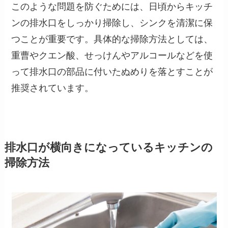
このような問題を防ぐためには、日頃からキッチ
ンの排水口をしっかり掃除し、シンクを清潔に保
つことが重要です。具体的な掃除方法としては、
重曹やクエン酸、せっけんやアルコールなどを使
って排水口の部品に付いたぬめりを落とすことが
推奨されています。
排水口が横向きになっているキッチンの
掃除方法