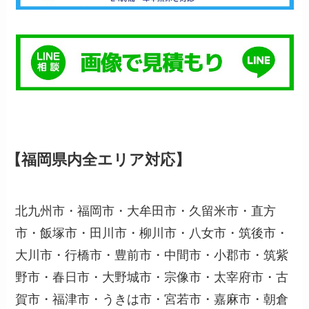
【福岡県内全エリア対応】
北九州市・福岡市・大牟田市・久留米市・直方
市・飯塚市・田川市・柳川市・八女市・筑後市・
大川市・行橋市・豊前市・中間市・小郡市・筑紫
野市・春日市・大野城市・宗像市・太宰府市・古
賀市・福津市・うきは市・宮若市・嘉麻市・朝倉