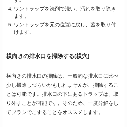
す。
ワントラップを洗剤で洗い、汚れを取り除き
ます。
ワントラップを元の位置に戻し、蓋を取り付
けます。
横向きの排水口を掃除する(横穴)
横向きの排水口の掃除は、一般的な排水口に比べ
少し掃除しづらいかもしれませんが、掃除するこ
とは可能です。排水口の下にあるトラップは、取
り外すことが可能です。そのため、一度分解をし
てブラシでこすることをオススメします。