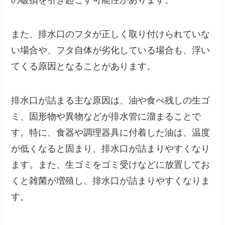
また、排水口のフタが正しく取り付けられていな
い場合や、フタ自体が劣化している場合も、浮い
てくる原因となることがあります。
排水口が詰まる主な原因は、油や食べ残しの生ゴ
ミ、固形物や異物などが排水管に溜まることで
す。特に、食器や調理器具に付着した油は、温度
が低くなると固まり、排水口が詰まりやすくなり
ます。また、生ゴミをゴミ受けなどに放置してお
くと雑菌が増殖し、排水口が詰まりやすくなりま
す。