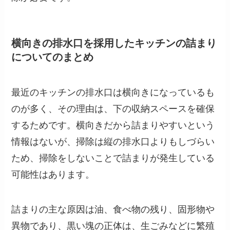
横向きの排水口を採用したキッチンの詰まり
についてのまとめ
最近のキッチンの排水口は横向きになっているも
のが多く、その理由は、下の収納スペースを確保
するためです。横向きだから詰まりやすいという
情報はないが、掃除は縦の排水口よりもしづらい
ため、掃除をしないことで詰まりが発生している
可能性はあります。
詰まりの主な原因は油、食べ物の残り、固形物や
異物であり、黒い塊の正体は、生ごみなどに繁殖