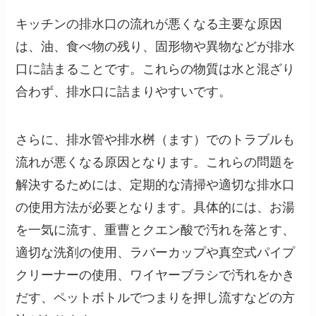
キッチンの排水口の流れが悪くなる主要な原因
は、油、食べ物の残り、固形物や異物などが排水
口に詰まることです。これらの物質は水と混ざり
合わず、排水口に詰まりやすいです。
さらに、排水管や排水桝（ます）でのトラブルも
流れが悪くなる原因となります。これらの問題を
解決するためには、定期的な清掃や適切な排水口
の使用方法が必要となります。具体的には、お湯
を一気に流す、重曹とクエン酸で汚れを落とす、
適切な洗剤の使用、ラバーカップや真空式パイプ
クリーナーの使用、ワイヤーブラシで汚れをかき
だす、ペットボトルでつまりを押し流すなどの方