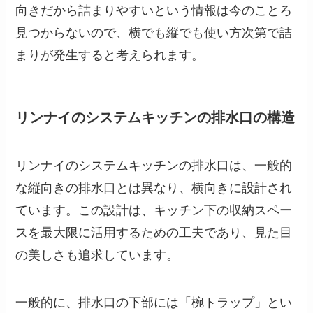
向きだから詰まりやすいという情報は今のことろ
見つからないので、横でも縦でも使い方次第で詰
まりが発生すると考えられます。
リンナイのシステムキッチンの排水口の構造
リンナイのシステムキッチンの排水口は、一般的
な縦向きの排水口とは異なり、横向きに設計され
ています。この設計は、キッチン下の収納スペー
スを最大限に活用するための工夫であり、見た目
の美しさも追求しています。
一般的に、排水口の下部には「椀トラップ」とい