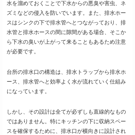
水を溜めておくことで下水からの悪臭や害虫、ネ
ズミなどの侵入を防いでいます。また、排水ホー
スはシンクの下で排水管へとつながっており、排
水管と排水ホースの間に隙間がある場合、そこか
ら下水の臭いが上がって来ることもあるため注意
が必要です。
台所の排水口の構造は、排水トラップから排水ホ
ース、排水管へと効率よく水が流れていく仕組み
になっています。
しかし、その設計は全てが必ずしも直線的なもの
ではありません。特にキッチンの下に収納スペー
スを確保するために、排水口が横向きに設計され