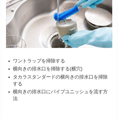
ワントラップを掃除する
横向きの排水口を掃除する(横穴)
タカラスタンダードの横向きの排水口を掃除
する
横向きの排水口にパイプユニッシュを流す方
法