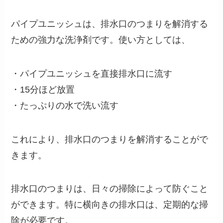
パイプユニッシュは、排水口のつまりを解消する
ための強力な洗浄剤です。使い方としては、
・パイプユニッシュを直接排水口に流す
・15分ほど放置
・たっぷりの水で洗い流す
これにより、排水口のつまりを解消することがで
きます。
排水口のつまりは、日々の掃除によって防ぐこと
ができます。特に横向きの排水口は、定期的な掃
除が必要です。