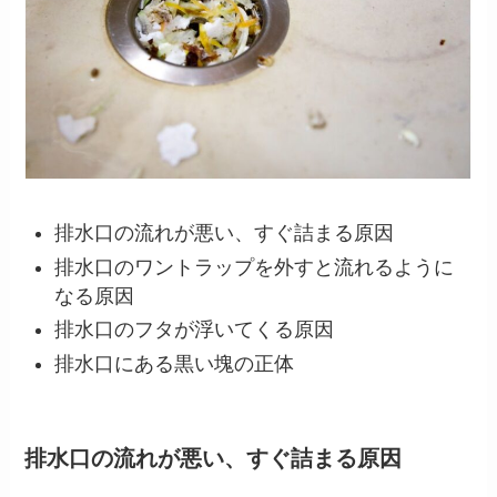
排水口の流れが悪い、すぐ詰まる原因
排水口のワントラップを外すと流れるように
なる原因
排水口のフタが浮いてくる原因
排水口にある黒い塊の正体
排水口の流れが悪い、すぐ詰まる原因