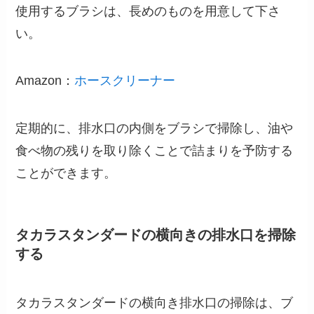
使用するブラシは、長めのものを用意して下さ
い。
Amazon：
ホースクリーナー
定期的に、排水口の内側をブラシで掃除し、油や
食べ物の残りを取り除くことで詰まりを予防する
ことができます。
タカラスタンダードの横向きの排水口を掃除
する
タカラスタンダードの横向き排水口の掃除は、ブ