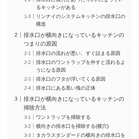
るキッチンがある
リンナイのシステムキッチンの排水口の
構造
排水口が横向きになっているキッチンの
つまりの原因
排水口の流れが悪い、すぐ詰まる原因
排水口のワントラップを外すと流れるよ
うになる原因
排水口のフタが浮いてくる原因
排水口にある黒い塊の正体
排水口が横向きになっているキッチンの
掃除方法
ワントラップを掃除する
横向きの排水口を掃除する(横穴)
タカラスタンダードの横向きの排水口を