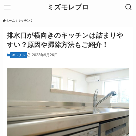
ミズモレプロ
ホーム
キッチン
排水口が横向きのキッチンは詰まりや
すい？原因や掃除方法もご紹介！
2023年9月26日
キッチン