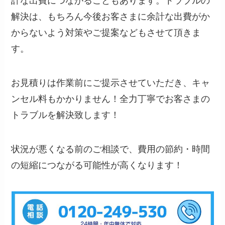
計な出費につながることもあります。トラブルの
解決は、もちろん今後お客さまに余計な出費がか
からないよう対策やご提案などもさせて頂きま
す。
お見積りは作業前にご提示させていただき、キャ
ンセル料もかかりません！全力丁寧でお客さまの
トラブルを解決致します！
状況が悪くなる前のご相談で、費用の節約・時間
の短縮につながる可能性が高くなります！