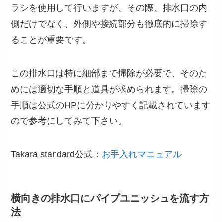
ラシを使用して行いますが、その際、排水口の内
側だけでなく、外側や接続部分も徹底的に掃除す
ることが重要です。
この排水口は特に細部まで掃除が必要で、そのた
めには適切な手順と道具が求められます。掃除の
手順は公式のHPに分かりやすく記載されています
ので参考にしてみて下さい。
Takara standard公式：
お手入れマニュアル
横向きの排水口にパイプユニッシュを流す方
法