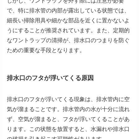
しかし、ワントラップを外す際には注意が必要
で、特に排水管の内部が露出している状態では、
細長い掃除用具や細かな部品を近くに置かないよ
うにすることが推奨されています。また、定期的
なワントラップの清掃が、排水口のつまりを防ぐ
ための重要な手段となります。
排水口のフタが浮いてくる原因
排水口のフタが浮いてくる現象は、排水管内に空
気が溜まることです。排水管内の水が十分に流れ
ず、空気が溜まると、フタが浮いてくることがあ
ります。この状態を放置すると、水漏れや排水口
の破損を引き起こす可能性があります。