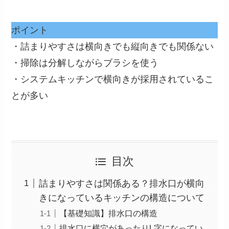
ポイント
・詰まりやすさは横向きでも縦向きでも関係ない
・掃除は分解しながらブラシを使う
・システムキッチンで横向きが採用されているこ
とが多い
目次
詰まりやすさは関係ある？排水口が横向
きになっているキッチンの構造について
【基礎知識】排水口の構造
排水口に横穴があったりL字になってい