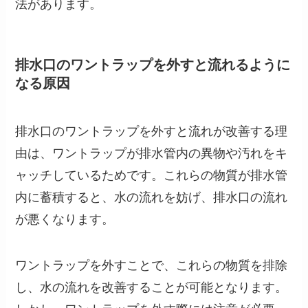
法があります。
排水口のワントラップを外すと流れるように
なる原因
排水口のワントラップを外すと流れが改善する理
由は、ワントラップが排水管内の異物や汚れをキ
ャッチしているためです。これらの物質が排水管
内に蓄積すると、水の流れを妨げ、排水口の流れ
が悪くなります。
ワントラップを外すことで、これらの物質を排除
し、水の流れを改善することが可能となります。