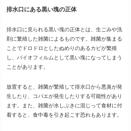
排水口にある黒い塊の正体
排水口に見られる黒い塊の正体とは、生ごみや洗
剤に繁殖した雑菌によるものです。雑菌が集まる
ことでドロドロとしたぬめりのあるカビが繁殖
し、バイオフィルムとして黒い塊になってしまう
ことがあります。
放置すると、雑菌が繁殖して排水口から悪臭が発
生したり、コバエが発生したりする可能性があり
ます。また、雑菌が水しぶきに混じって食材に付
着すると、食中毒を引き起こす恐れもあります。