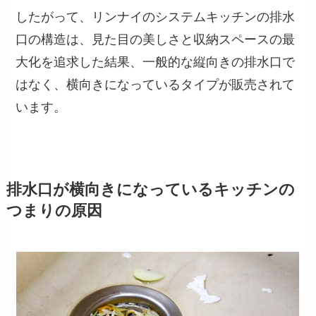
したがって、リンナイのシステムキッチンの排水
口の構造は、見た目の美しさと収納スペースの最
大化を追求した結果、一般的な縦向きの排水口で
はなく、横向きになっているタイプが販売されて
います。
排水口が横向きになっているキッチンの
つまりの原因