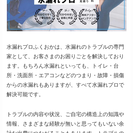
水漏れプロふくおかは、水漏れのトラブルの専門
家として、お客さまのお困りごとを解決しており
ます。もちろん水漏れといっても、トイレ・台
所・洗面所・エアコンなどのつまり・故障・損傷
からの水漏れもありますが、すべて水漏れプロで
解決可能です。
トラブルの内容や状況、ご自宅の構造上の知識や
情報、さまざまな経験が無いと思ってもいない余