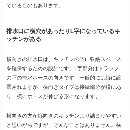
ているものもあります。
排水口に横穴があったりL字になっているキ
ッチンがある
横向きの排水口は、キッチンの下に収納スペース
を確保するための設計です。L字部分はトラップ
の下の排水ホースの向きです。一般的には縦に設
置されますが、横向きタイプは接続部分が横にあ
り、横にホースが伸びる形になります。
横向きの方が縦向きのキッチンより詰まりやすい
と思いがちですが、そんなことはありません。横