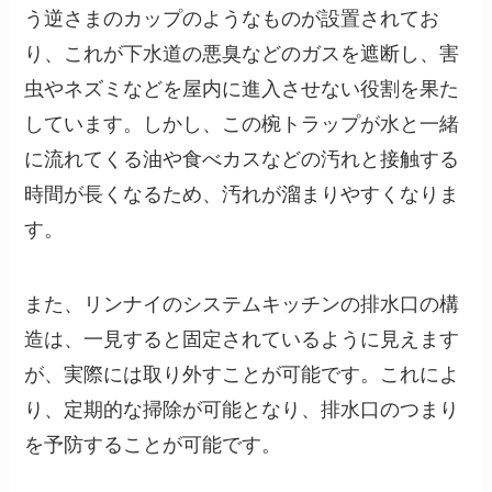
う逆さまのカップのようなものが設置されてお
り、これが下水道の悪臭などのガスを遮断し、害
虫やネズミなどを屋内に進入させない役割を果た
しています。しかし、この椀トラップが水と一緒
に流れてくる油や食べカスなどの汚れと接触する
時間が長くなるため、汚れが溜まりやすくなりま
す。
また、リンナイのシステムキッチンの排水口の構
造は、一見すると固定されているように見えます
が、実際には取り外すことが可能です。これによ
り、定期的な掃除が可能となり、排水口のつまり
を予防することが可能です。