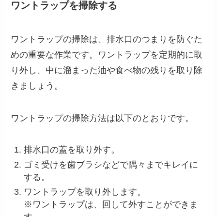
ワントラップを掃除する
ワントラップの掃除は、排水口のつまりを防ぐた
めの重要な作業です。ワントラップを定期的に取
り外し、中に溜まった油や食べ物の残りを取り除
きましょう。
ワントラップの掃除方法は以下のとおりです。
排水口の蓋を取り外す。
ゴミ受けを歯ブラシなどで隅々までキレイに
する。
ワントラップを取り外します。
※ワントラップは、回して外すことができま