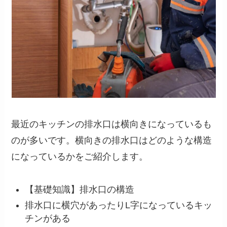
最近のキッチンの排水口は横向きになっているも
のが多いです。横向きの排水口はどのような構造
になっているかをご紹介します。
【基礎知識】排水口の構造
排水口に横穴があったりL字になっているキッ
チンがある