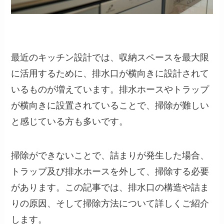
最近のキッチン設計では、収納スペースを最大限
に活用するために、排水口が横向きに設計されて
いるものが増えています。排水ホースやトラップ
が横向きに設置されていることで、掃除が難しい
と感じている方も多いです。
掃除ができないことで、詰まりが発生した場合、
トラップ及び排水ホースを外して、掃除する必要
があります。この記事では、排水口の構造や詰ま
りの原因、そして掃除方法について詳しくご紹介
します。