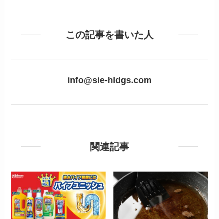
この記事を書いた人
info@sie-hldgs.com
関連記事