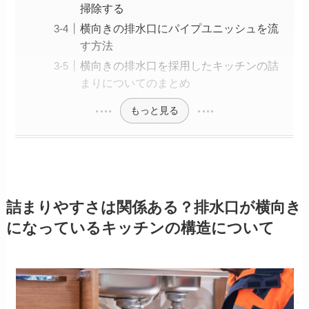
掃除する
横向きの排水口にパイプユニッシュを流
す方法
横向きの排水口を採用したキッチンの詰
まりについてのまとめ
もっと見る
詰まりやすさは関係ある？排水口が横向き
になっているキッチンの構造について