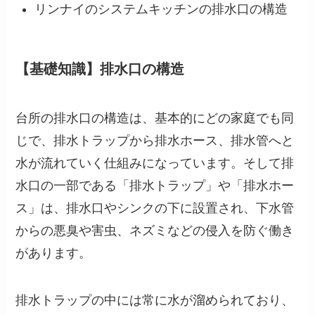
リンナイのシステムキッチンの排水口の構造
【基礎知識】排水口の構造
台所の排水口の構造は、基本的にどの家庭でも同
じで、排水トラップから排水ホース、排水管へと
水が流れていく仕組みになっています。そして排
水口の一部である「排水トラップ」や「排水ホー
ス」は、排水口やシンクの下に設置され、下水管
からの悪臭や害虫、ネズミなどの侵入を防ぐ働き
があります。
排水トラップの中には常に水が溜められており、