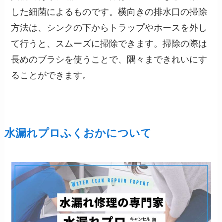
した細菌によるものです。横向きの排水口の掃除
方法は、シンクの下からトラップやホースを外し
て行うと、スムーズに掃除できます。掃除の際は
長めのブラシを使うことで、隅々まできれいにす
ることができます。
水漏れプロふくおかについて