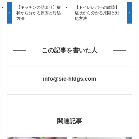
【キッチンの詰まり】症
【トイレレバーの故障】
状から分かる原因と対処
症状から分かる原因と対
方法
処方法
この記事を書いた人
info@sie-hldgs.com
関連記事