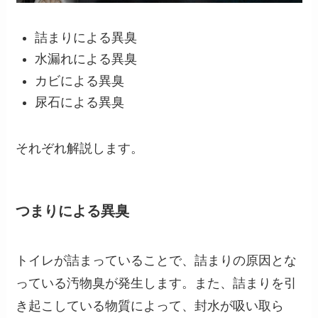
詰まりによる異臭
水漏れによる異臭
カビによる異臭
尿石による異臭
それぞれ解説します。
つまりによる異臭
トイレが詰まっていることで、詰まりの原因とな
っている汚物臭が発生します。また、
詰まりを引
き起こしている物質によって、封水が吸い取ら