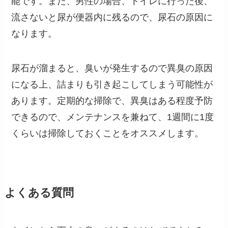
能です。また、男性の場合、トイレに行った後、
流さないと尿が便器内に残るので、尿石の原因に
なります。
尿石が溜まると、臭いが発生するので異臭の原因
になる上、詰まりも引き起こしてしまう可能性が
あります。定期的な掃除で、異臭はある程度予防
できるので、メンテナンスを兼ねて、1週間に1度
くらいは掃除しておくことをオススメします。
よくある質問