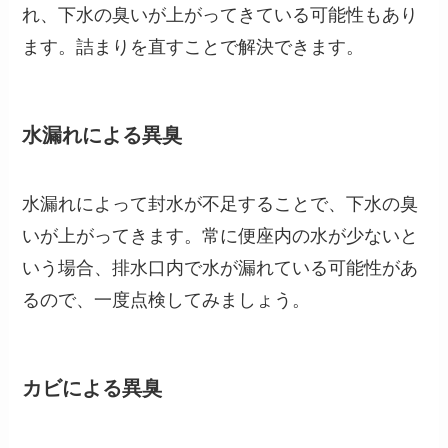
れ、下水の臭いが上がってきている可能性
もあり
ます。詰まりを直すことで解決できます。
水漏れによる異臭
水漏れによって封水が不足することで、下水の臭
いが上がってきます。常に便座内の水が少ないと
いう場合、
排水口内で水が漏れている可能性
があ
るので、一度点検してみましょう。
カビによる異臭