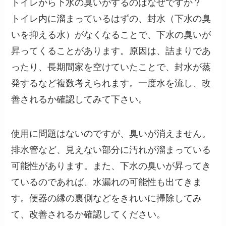
トイレから下水の臭いがするのはなぜですか？
トイレ内に溜まっているはずの、封水（下水の臭
いを抑える水）がなくなることで、下水の臭いが
昇ってくることがあります。原因は、詰まりであ
ったり、長期間家を空けていたことで、封水が蒸
発するなど複数考えられます。一度水を流し、改
善されるか確認してみて下さい。
使用に問題はないのですが、臭いが消えません。
排水管など、見えない部分に汚れが溜まっている
可能性があります。また、下水の臭いが昇ってき
ているのであれば、水漏れの可能性も出てきま
す。便器の縁の裏側などをきれいに掃除してみ
て、改善されるか確認してください。