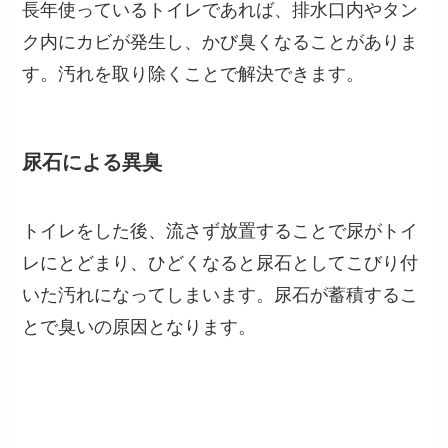
長年使っているトイレであれば、排水口内やタン
ク内にカビが発生し、かび臭くなることがありま
す。汚れを取り除くことで解決できます。
尿石による異臭
トイレをした後、流さず放置することで尿がトイ
レにとどまり、ひどくなると尿石としてこびり付
いた汚れになってしまいます。
尿石が蓄積するこ
とで臭いの原因
となります。