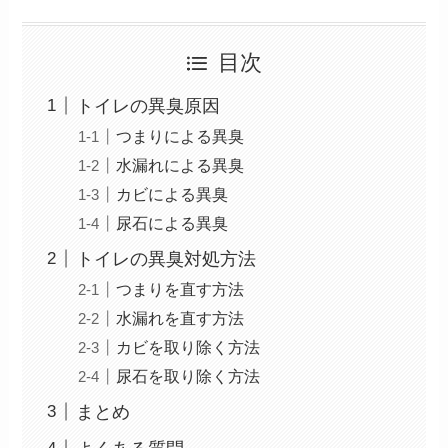
目次
トイレの異臭原因
つまりによる異臭
水漏れによる異臭
カビによる異臭
尿石による異臭
トイレの異臭対処方法
つまりを直す方法
水漏れを直す方法
カビを取り除く方法
尿石を取り除く方法
まとめ