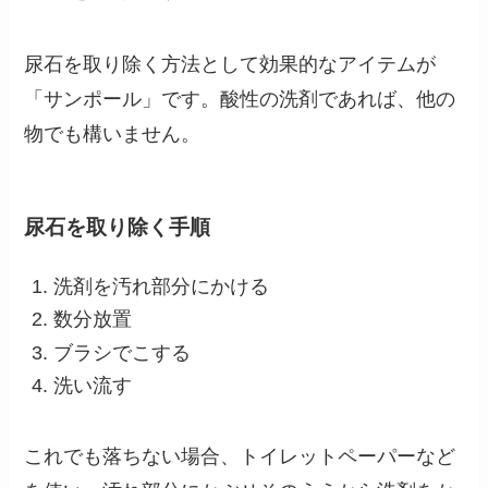
尿石を取り除く方法として
効果的なアイテムが
「サンポール」
です。酸性の洗剤であれば、他の
物でも構いません。
尿石を取り除く手順
洗剤を汚れ部分にかける
数分放置
ブラシでこする
洗い流す
これでも落ちない場合、トイレットペーパーなど