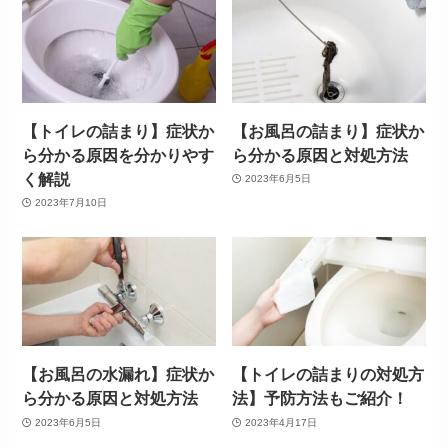
【トイレの詰まり】症状か
【お風呂の詰まり】症状か
ら分かる原因を分かりやす
ら分かる原因と対処方法
く解説
2023年6月5日
2023年7月10日
【お風呂の水漏れ】症状か
【トイレの詰まりの対処方
ら分かる原因と対処方法
法】予防方法もご紹介！
2023年6月5日
2023年4月17日