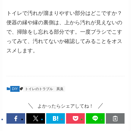
トイレで汚れが溜まりやすい部分はどこですか？
便器の縁や縁の裏側は、上から汚れが見えないの
で、掃除をし忘れる部分です。一度ブラシでこす
ってみて、汚れてないか確認してみることをオス
スメします。
DIY
トイレのトラブル
異臭
よかったらシェアしてね！