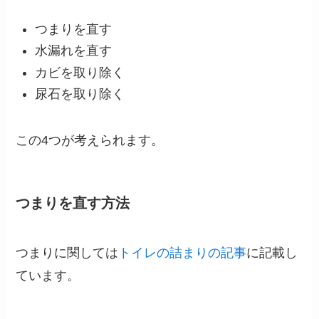
つまりを直す
水漏れを直す
カビを取り除く
尿石を取り除く
この4つが考えられます。
つまりを直す方法
つまりに関しては
トイレの詰まりの記事
に記載し
ています。