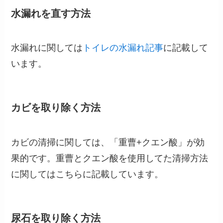
水漏れを直す方法
水漏れに関しては
トイレの水漏れ記事
に記載して
います。
カビを取り除く方法
カビの清掃に関しては、
「重曹+クエン酸」
が効
果的です。重曹とクエン酸を使用してた清掃方法
に関してはこちらに記載しています。
尿石を取り除く方法