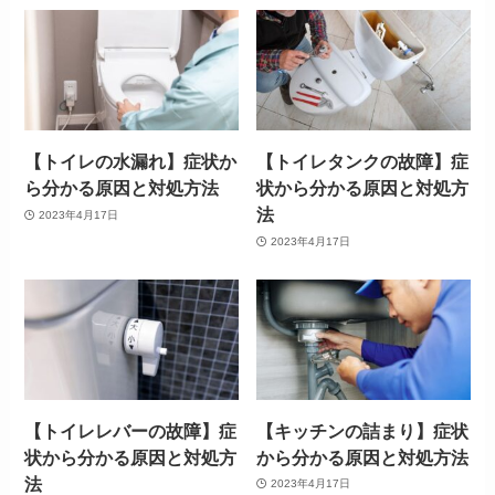
【トイレの水漏れ】症状か
【トイレタンクの故障】症
ら分かる原因と対処方法
状から分かる原因と対処方
法
2023年4月17日
2023年4月17日
【トイレレバーの故障】症
【キッチンの詰まり】症状
状から分かる原因と対処方
から分かる原因と対処方法
法
2023年4月17日