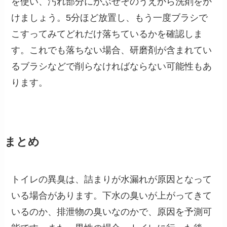
を使い、汚れ部分にかぶせそのうえから洗剤をか
けましょう。5分ほど放置し、もう一度ブラシで
こすってみてどれだけ落ちているかを確認しま
す。これでも落ちない場合、研磨剤が含まれてい
るブラシなどで削らなければならない可能性もあ
ります。
まとめ
トイレの異臭は、詰まりが水漏れが原因となって
いる場合があります。下水の臭いが上がってきて
いるのか、排泄物の臭いなのかで、原因を予測可