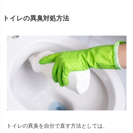
トイレの異臭対処方法
トイレの異臭を自分で直す方法としては、