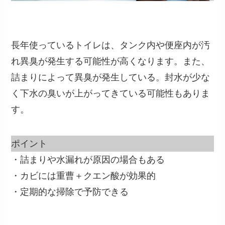
長年使っているトイレは、タンク内や便座内が汚
れ異臭が発生する可能性が高くなります。また、
詰まりによって異臭が発生している。封水が少な
く下水の臭いが上がってきている可能性もありま
す。
ポイント
・詰まりや水漏れが原因の場合もある
・カビには重曹＋クエン酸が効果的
・定期的な掃除で予防できる