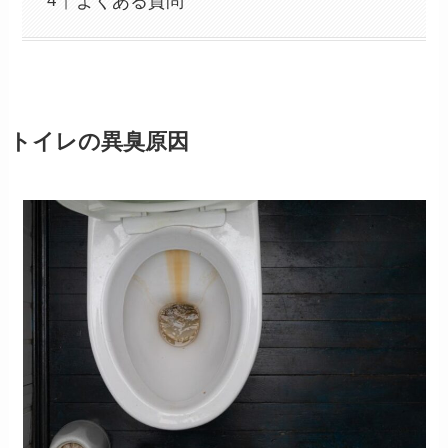
よくある質問
トイレの異臭原因