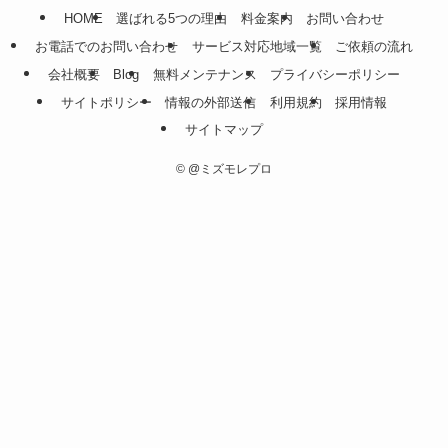
HOME
選ばれる5つの理由
料金案内
お問い合わせ
お電話でのお問い合わせ
サービス対応地域一覧
ご依頼の流れ
会社概要
Blog
無料メンテナンス
プライバシーポリシー
サイトポリシー
情報の外部送信
利用規約
採用情報
サイトマップ
©
@ミズモレプロ