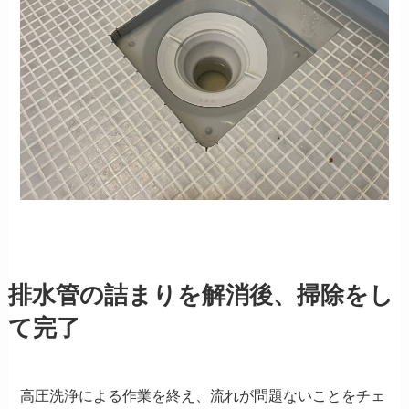
排水管の詰まりを解消後、掃除をし
て完了
高圧洗浄による作業を終え、流れが問題ないことをチェ