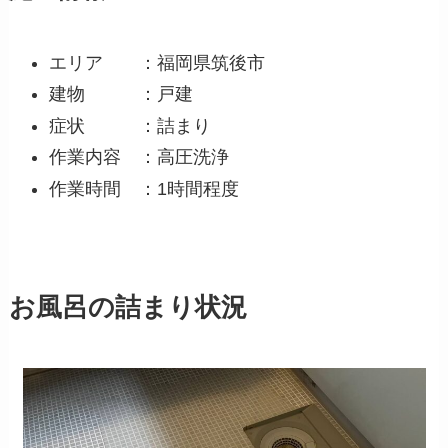
エリア ：福岡県筑後市
建物 ：戸建
症状 ：詰まり
作業内容 ：高圧洗浄
作業時間 ：1時間程度
お風呂の詰まり状況