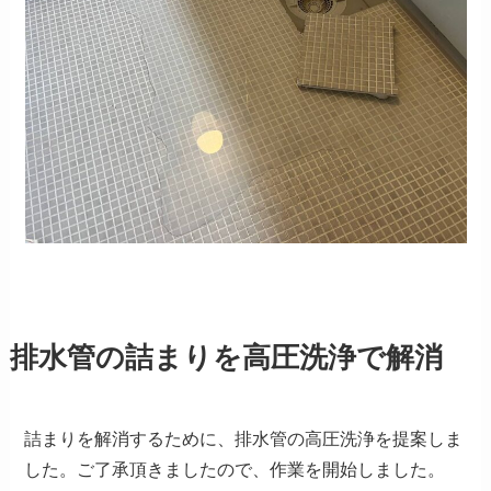
排水管の詰まりを高圧洗浄で解消
詰まりを解消するために、排水管の高圧洗浄を提案しま
した。ご了承頂きましたので、作業を開始しました。