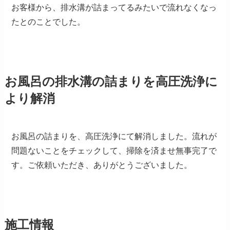
お客様から、排水溝が詰まってるみたいで流れなくなっ
たとのことでした。
お風呂の排水溝の詰まりを高圧洗浄に
より解消
お風呂の詰まりを、高圧洗浄にて解消しました。流れが
問題ないことをチェックして、掃除を済ませ無事完了で
す。ご依頼いただき、ありがとうございました。
施工情報