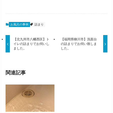
お風呂の事例
詰まり
【北九州市八幡西区】ト
【福岡県柳川市】洗面台
イレの詰まりでお伺いし
の詰まりでお伺い致しま
ました。
した。
関連記事