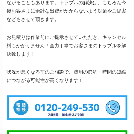
ながることもあります。トラブルの解決は、もちろん今
後お客さまに余計な出費がかからないよう対策やご提案
などもさせて頂きます。
お見積りは作業前にご提示させていただき、キャンセル
料もかかりません！全力丁寧でお客さまのトラブルを解
決致します！
状況が悪くなる前のご相談で、費用の節約・時間の短縮
につながる可能性が高くなります！