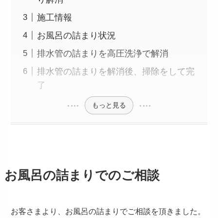
施工情報
お風呂の詰まり状況
排水管の詰まりを高圧洗浄で解消
排水管の詰まりを解消後、掃除をして完
了
もっと見る
お風呂の詰まりでのご相談
お客さまより、お風呂の詰まりでご相談を頂きました。