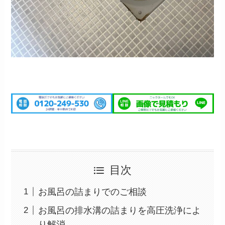
目次
お風呂の詰まりでのご相談
お風呂の排水溝の詰まりを高圧洗浄によ
り解消