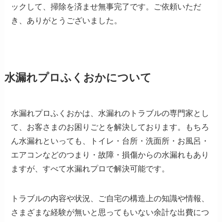
ックして、掃除を済ませ無事完了です。ご依頼いただ
き、ありがとうございました。
水漏れプロふくおかについて
水漏れプロふくおかは、水漏れのトラブルの専門家とし
て、お客さまのお困りごとを解決しております。もちろ
ん水漏れといっても、トイレ・台所・洗面所・お風呂・
エアコンなどのつまり・故障・損傷からの水漏れもあり
ますが、すべて水漏れプロで解決可能です。
トラブルの内容や状況、ご自宅の構造上の知識や情報、
さまざまな経験が無いと思ってもいない余計な出費につ